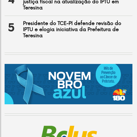
4
justiça fiscal na atualização do IPTU em
Teresina
Presidente do TCE-PI defende revisão do
5
IPTU e elogia iniciativa da Prefeitura de
Teresina