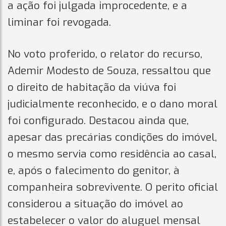
a ação foi julgada improcedente, e a
liminar foi revogada.
No voto proferido, o relator do recurso,
Ademir Modesto de Souza, ressaltou que
o direito de habitação da viúva foi
judicialmente reconhecido, e o dano moral
foi configurado. Destacou ainda que,
apesar das precárias condições do imóvel,
o mesmo servia como residência ao casal,
e, após o falecimento do genitor, à
companheira sobrevivente. O perito oficial
considerou a situação do imóvel ao
estabelecer o valor do aluguel mensal