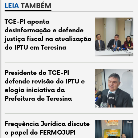
LEIA
TAMBÉM
TCE-PI aponta
desinformação e defende
justiça fiscal na atualização
do IPTU em Teresina
Presidente do TCE-PI
defende revisão do IPTU e
elogia iniciativa da
Prefeitura de Teresina
Frequência Jurídica discute
o papel do FERMOJUPI