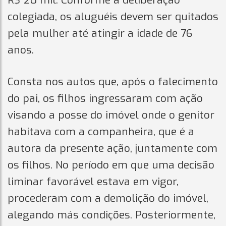
R$ 20 mil. Conforme a deliberação
colegiada, os aluguéis devem ser quitados
pela mulher até atingir a idade de 76
anos.
Consta nos autos que, após o falecimento
do pai, os filhos ingressaram com ação
visando a posse do imóvel onde o genitor
habitava com a companheira, que é a
autora da presente ação, juntamente com
os filhos. No período em que uma decisão
liminar favorável estava em vigor,
procederam com a demolição do imóvel,
alegando más condições. Posteriormente,