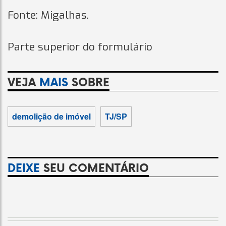
Fonte: Migalhas.
Parte superior do formulário
VEJA
MAIS
SOBRE
demolição de imóvel
TJ/SP
DEIXE
SEU COMENTÁRIO