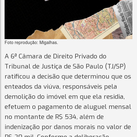
Foto reprodução: Migalhas.
A 6ª Câmara de Direito Privado do
Tribunal de Justiça de São Paulo (TJ/SP)
ratificou a decisão que determinou que os
enteados da viúva, responsáveis pela
demolição do imóvel em que ela residia,
efetuem o pagamento de aluguel mensal
no montante de R$ 534, além de
indenização por danos morais no valor de