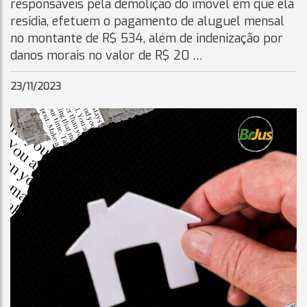
responsáveis pela demolição do imóvel em que ela
residia, efetuem o pagamento de aluguel mensal
no montante de R$ 534, além de indenização por
danos morais no valor de R$ 20 …
23/11/2023