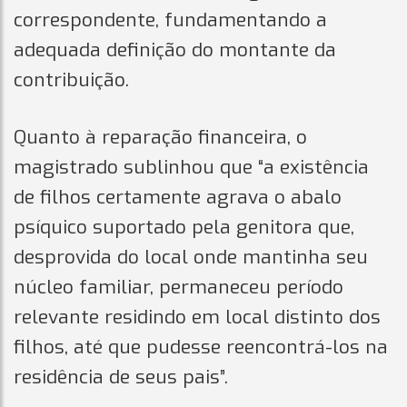
correspondente, fundamentando a
adequada definição do montante da
contribuição.
Quanto à reparação financeira, o
magistrado sublinhou que “a existência
de filhos certamente agrava o abalo
psíquico suportado pela genitora que,
desprovida do local onde mantinha seu
núcleo familiar, permaneceu período
relevante residindo em local distinto dos
filhos, até que pudesse reencontrá-los na
residência de seus pais”.