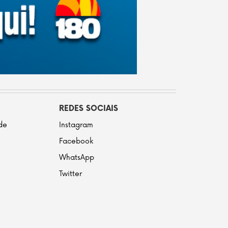
REDES SOCIAIS
ade
Instagram
Facebook
WhatsApp
Twitter