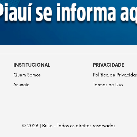
INSTITUCIONAL
PRIVACIDADE
Quem Somos
Política de Privacid
Anuncie
Termos de Uso
© 2023 | BrJus - Todos os direitos reservados