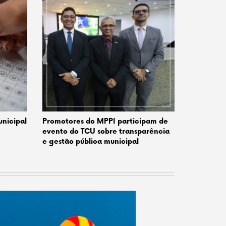
nicipal
Promotores do MPPI participam de
evento do TCU sobre transparência
e gestão pública municipal