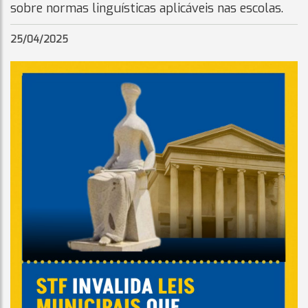
sobre normas linguísticas aplicáveis nas escolas.
25/04/2025