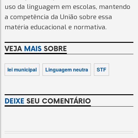
uso da linguagem em escolas, mantendo
a competência da União sobre essa
matéria educacional e normativa.
VEJA
MAIS
SOBRE
lei municipal
Linguagem neutra
STF
DEIXE
SEU COMENTÁRIO