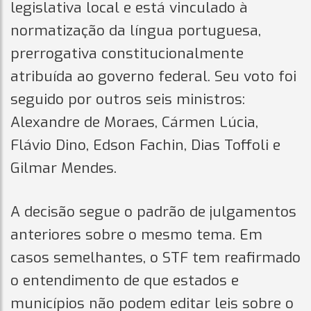
legislativa local e está vinculado à
normatização da língua portuguesa,
prerrogativa constitucionalmente
atribuída ao governo federal. Seu voto foi
seguido por outros seis ministros:
Alexandre de Moraes, Cármen Lúcia,
Flávio Dino, Edson Fachin, Dias Toffoli e
Gilmar Mendes.
A decisão segue o padrão de julgamentos
anteriores sobre o mesmo tema. Em
casos semelhantes, o STF tem reafirmado
o entendimento de que estados e
municípios não podem editar leis sobre o