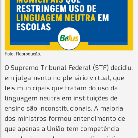
Foto: Reprodução.
O Supremo Tribunal Federal (STF) decidiu,
em julgamento no plenário virtual, que
leis municipais que tratam do uso da
linguagem neutra em instituições de
ensino são inconstitucionais. A maioria
dos ministros formou entendimento de
que apenas a União tem competência