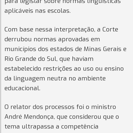
para legislar sobre normas linguísticas
aplicáveis nas escolas.
Com base nessa interpretação, a Corte
derrubou normas aprovadas em
municípios dos estados de Minas Gerais e
Rio Grande do Sul, que haviam
estabelecido restrições ao uso ou ensino
da linguagem neutra no ambiente
educacional.
O relator dos processos foi o ministro
André Mendonça, que considerou que o
tema ultrapassa a competência