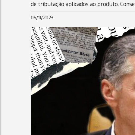
de tributação aplicados ao produto. Con
06/11/2023