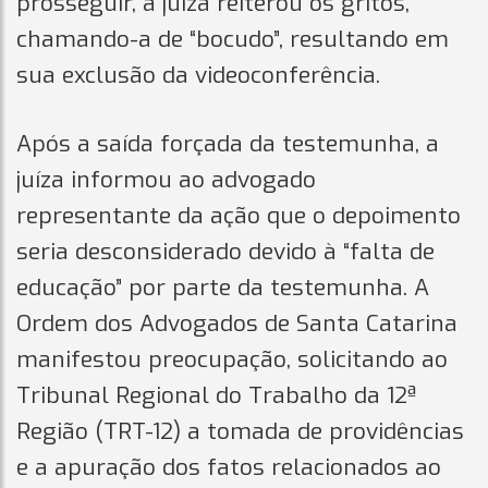
prosseguir, a juíza reiterou os gritos,
chamando-a de “bocudo”, resultando em
sua exclusão da videoconferência.
Após a saída forçada da testemunha, a
juíza informou ao advogado
representante da ação que o depoimento
seria desconsiderado devido à “falta de
educação” por parte da testemunha. A
Ordem dos Advogados de Santa Catarina
manifestou preocupação, solicitando ao
Tribunal Regional do Trabalho da 12ª
Região (TRT-12) a tomada de providências
e a apuração dos fatos relacionados ao