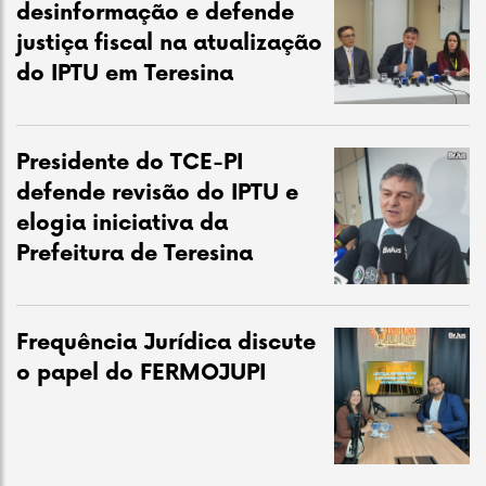
desinformação e defende
justiça fiscal na atualização
do IPTU em Teresina
Presidente do TCE-PI
defende revisão do IPTU e
elogia iniciativa da
Prefeitura de Teresina
Frequência Jurídica discute
o papel do FERMOJUPI