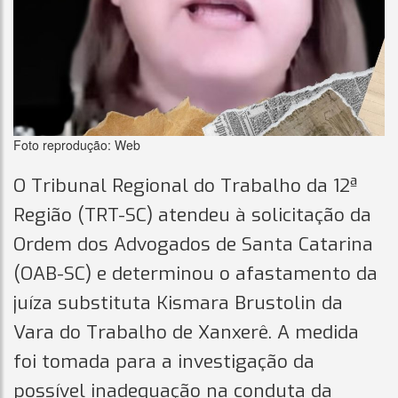
Foto reprodução: Web
O Tribunal Regional do Trabalho da 12ª
Região (TRT-SC) atendeu à solicitação da
Ordem dos Advogados de Santa Catarina
(OAB-SC) e determinou o afastamento da
juíza substituta Kismara Brustolin da
Vara do Trabalho de Xanxerê. A medida
foi tomada para a investigação da
possível inadequação na conduta da