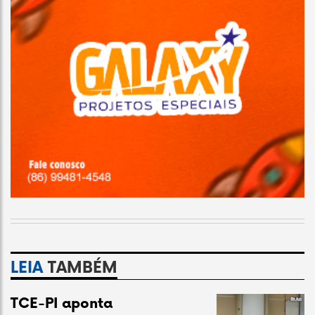
LEIA
TAMBÉM
TCE-PI aponta