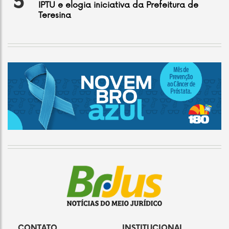
5
IPTU e elogia iniciativa da Prefeitura de
Teresina
CONTATO
INSTITUCIONAL