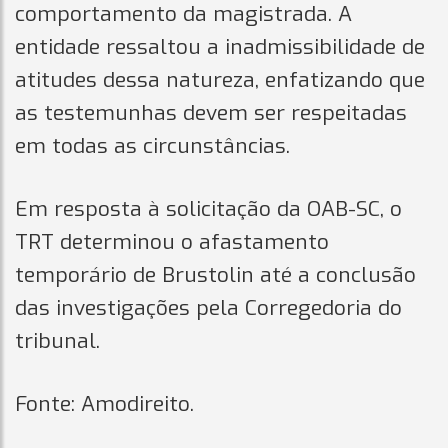
comportamento da magistrada. A
entidade ressaltou a inadmissibilidade de
atitudes dessa natureza, enfatizando que
as testemunhas devem ser respeitadas
em todas as circunstâncias.
Em resposta à solicitação da OAB-SC, o
TRT determinou o afastamento
temporário de Brustolin até a conclusão
das investigações pela Corregedoria do
tribunal.
Fonte: Amodireito.