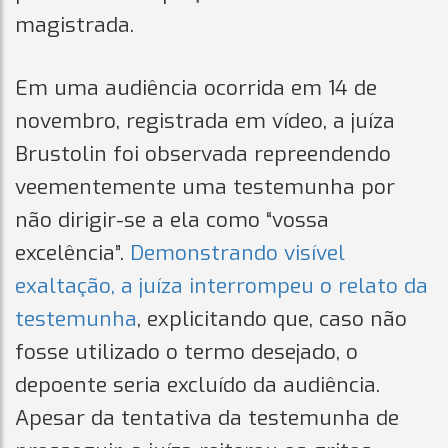
magistrada.
Em uma audiência ocorrida em 14 de
novembro, registrada em vídeo, a juíza
Brustolin foi observada repreendendo
veementemente uma testemunha por
não dirigir-se a ela como “vossa
excelência”.
Demonstrando visível
exaltação, a juíza interrompeu o relato da
testemunha
, explicitando que, caso não
fosse utilizado o termo desejado, o
depoente seria excluído da audiência.
Apesar da tentativa da testemunha de