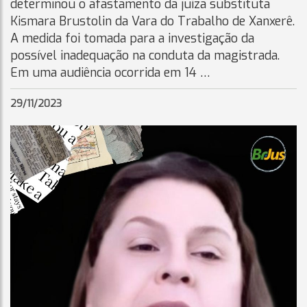
determinou o afastamento da juíza substituta
Kismara Brustolin da Vara do Trabalho de Xanxerê.
A medida foi tomada para a investigação da
possível inadequação na conduta da magistrada.
Em uma audiência ocorrida em 14 …
29/11/2023