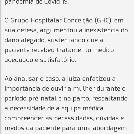
pandemia de Covid-19.
O Grupo Hospitalar Conceição (GHC), em
sua defesa, argumentou a inexistência do
dano alegado, sustentando que a
paciente recebeu tratamento médico
adequado e satisfatório.
Ao analisar o caso, a juíza enfatizou a
importância de ouvir a mulher durante o
período pré-natal e no parto, ressaltando
a necessidade de a equipe médica
compreender as necessidades, dúvidas e
medos da paciente para uma abordagem