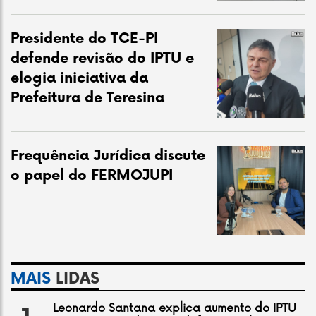
Presidente do TCE-PI
defende revisão do IPTU e
elogia iniciativa da
Prefeitura de Teresina
Frequência Jurídica discute
o papel do FERMOJUPI
MAIS
LIDAS
Leonardo Santana explica aumento do IPTU