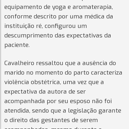
equipamento de yoga e aromaterapia,
conforme descrito por uma médica da
instituição ré, configurou um
descumprimento das expectativas da
paciente.
Cavalheiro ressaltou que a ausência do
marido no momento do parto caracteriza
violência obstétrica, uma vez que a
expectativa da autora de ser
acompanhada por seu esposo não foi
atendida, sendo que a legislação garante
o direito das gestantes de serem