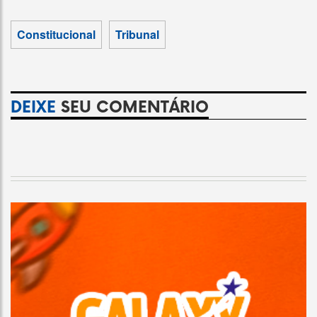
Constitucional
Tribunal
DEIXE
SEU COMENTÁRIO