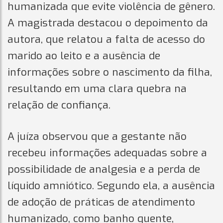
humanizada que evite violência de gênero.
A magistrada destacou o depoimento da
autora, que relatou a falta de acesso do
marido ao leito e a ausência de
informações sobre o nascimento da filha,
resultando em uma clara quebra na
relação de confiança.
A juíza observou que a gestante não
recebeu informações adequadas sobre a
possibilidade de analgesia e a perda de
líquido amniótico. Segundo ela, a ausência
de adoção de práticas de atendimento
humanizado, como banho quente,