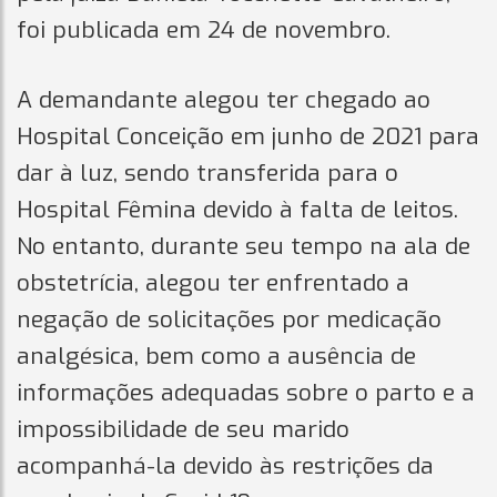
foi publicada em 24 de novembro.
A demandante alegou ter chegado ao
Hospital Conceição em junho de 2021 para
dar à luz, sendo transferida para o
Hospital Fêmina devido à falta de leitos.
No entanto, durante seu tempo na ala de
obstetrícia, alegou ter enfrentado a
negação de solicitações por medicação
analgésica, bem como a ausência de
informações adequadas sobre o parto e a
impossibilidade de seu marido
acompanhá-la devido às restrições da