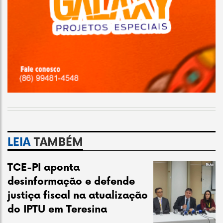
LEIA
TAMBÉM
TCE-PI aponta
desinformação e defende
justiça fiscal na atualização
do IPTU em Teresina