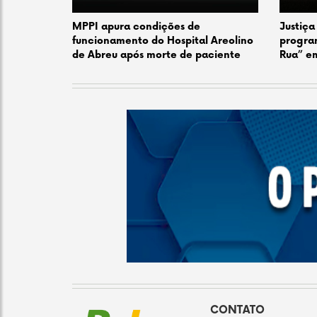
MPPI apura condições de
Justiça
funcionamento do Hospital Areolino
progra
de Abreu após morte de paciente
Rua” em
CONTATO