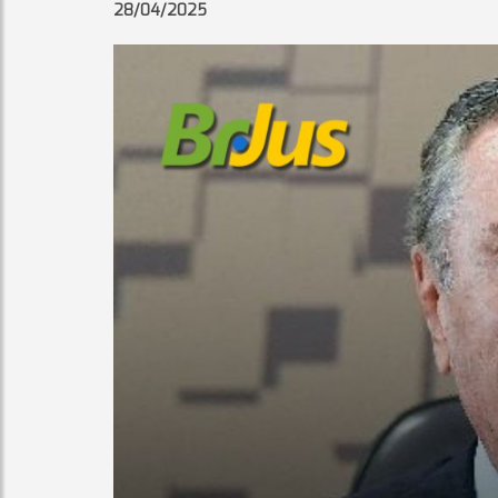
28/04/2025