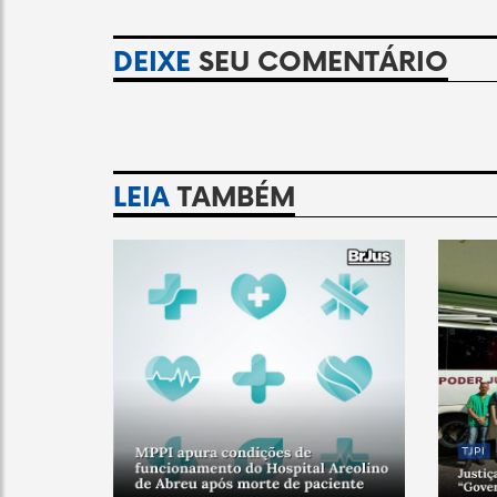
DEIXE
SEU COMENTÁRIO
LEIA
TAMBÉM