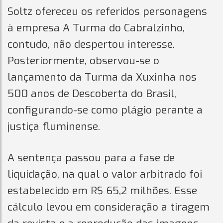
Soltz ofereceu os referidos personagens
à empresa A Turma do Cabralzinho,
contudo, não despertou interesse.
Posteriormente, observou-se o
lançamento da Turma da Xuxinha nos
500 anos de Descoberta do Brasil,
configurando-se como plágio perante a
justiça fluminense.
A sentença passou para a fase de
liquidação, na qual o valor arbitrado foi
estabelecido em R$ 65,2 milhões. Esse
cálculo levou em consideração a tiragem