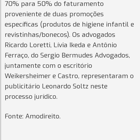
70% para 50% do faturamento
proveniente de duas promoções
específicas (produtos de higiene infantil e
revistinhas/bonecos). Os advogados
Ricardo Loretti, Lívia Ikeda e Antônio
Ferraço, do Sergio Bermudes Advogados,
juntamente com o escritório
Weikersheimer e Castro, representaram o
publicitário Leonardo Soltz neste
processo jurídico.
Fonte: Amodireito.