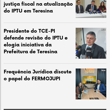
justiça fiscal na atualização
do IPTU em Teresina
Presidente do TCE-PI
defende revisão do IPTU e
elogia iniciativa da
Prefeitura de Teresina
Frequência Jurídica discute
o papel do FERMOJUPI