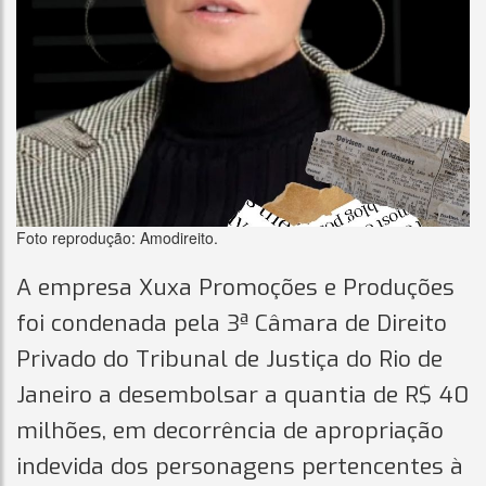
Foto reprodução: Amodireito.
A empresa Xuxa Promoções e Produções
foi condenada pela 3ª Câmara de Direito
Privado do Tribunal de Justiça do Rio de
Janeiro a desembolsar a quantia de R$ 40
milhões, em decorrência de apropriação
indevida dos personagens pertencentes à