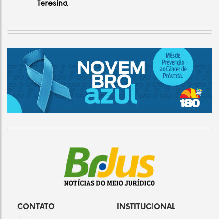
Teresina
CONTATO
INSTITUCIONAL