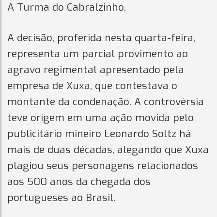
A Turma do Cabralzinho.
A decisão, proferida nesta quarta-feira,
representa um parcial provimento ao
agravo regimental apresentado pela
empresa de Xuxa, que contestava o
montante da condenação. A controvérsia
teve origem em uma ação movida pelo
publicitário mineiro Leonardo Soltz há
mais de duas décadas, alegando que Xuxa
plagiou seus personagens relacionados
aos 500 anos da chegada dos
portugueses ao Brasil.