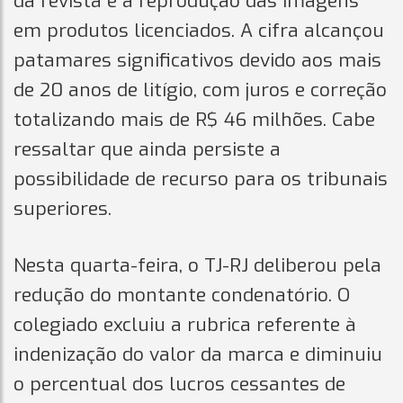
da revista e a reprodução das imagens
em produtos licenciados. A cifra alcançou
patamares significativos devido aos mais
de 20 anos de litígio, com juros e correção
totalizando mais de R$ 46 milhões. Cabe
ressaltar que ainda persiste a
possibilidade de recurso para os tribunais
superiores.
Nesta quarta-feira, o TJ-RJ deliberou pela
redução do montante condenatório. O
colegiado excluiu a rubrica referente à
indenização do valor da marca e diminuiu
o percentual dos lucros cessantes de