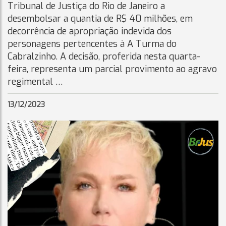
Tribunal de Justiça do Rio de Janeiro a
desembolsar a quantia de R$ 40 milhões, em
decorrência de apropriação indevida dos
personagens pertencentes à A Turma do
Cabralzinho. A decisão, proferida nesta quarta-
feira, representa um parcial provimento ao agravo
regimental …
13/12/2023