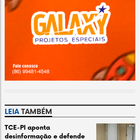
LEIA
TAMBÉM
TCE-PI aponta
desinformação e defende