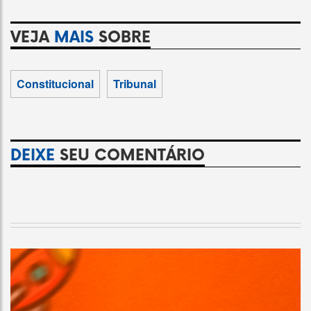
VEJA
MAIS
SOBRE
Constitucional
Tribunal
DEIXE
SEU COMENTÁRIO