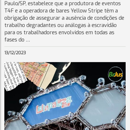
Paulo/SP, estabelece que a produtora de eventos
T4F e a operadora de bares Yellow Stripe têm a
obrigação de assegurar a ausência de condições de
trabalho degradantes ou análogas à escravidão
para os trabalhadores envolvidos em todas as
fases do …
13/12/2023