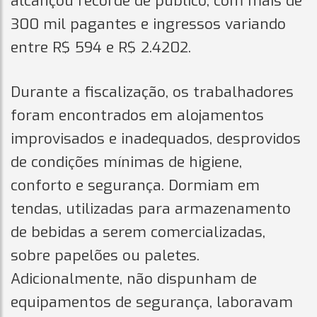
alcançou recorde de público, com mais de
300 mil pagantes e ingressos variando
entre R$ 594 e R$ 2.4202.
Durante a fiscalização, os trabalhadores
foram encontrados em alojamentos
improvisados e inadequados, desprovidos
de condições mínimas de higiene,
conforto e segurança. Dormiam em
tendas, utilizadas para armazenamento
de bebidas a serem comercializadas,
sobre papelões ou paletes.
Adicionalmente, não dispunham de
equipamentos de segurança, laboravam