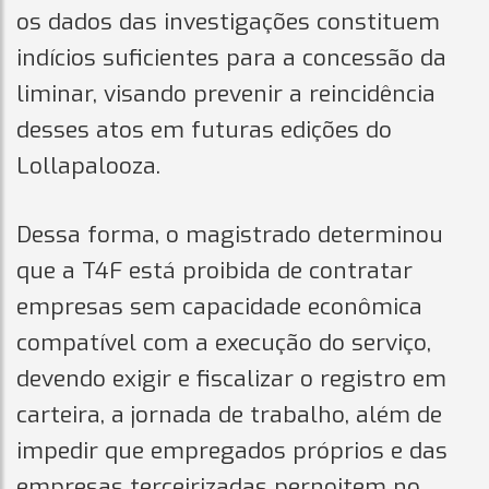
os dados das investigações constituem
indícios suficientes para a concessão da
liminar, visando prevenir a reincidência
desses atos em futuras edições do
Lollapalooza.
Dessa forma, o magistrado determinou
que a T4F está proibida de contratar
empresas sem capacidade econômica
compatível com a execução do serviço,
devendo exigir e fiscalizar o registro em
carteira, a jornada de trabalho, além de
impedir que empregados próprios e das
empresas terceirizadas pernoitem no