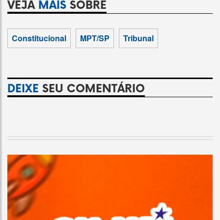
VEJA
MAIS
SOBRE
Constitucional
MPT/SP
Tribunal
DEIXE
SEU COMENTÁRIO