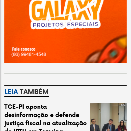
LEIA
TAMBÉM
TCE-PI aponta
desinformação e defende
justiça fiscal na atualização