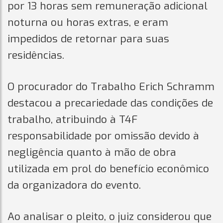
por 13 horas sem remuneração adicional
noturna ou horas extras, e eram
impedidos de retornar para suas
residências.
O procurador do Trabalho Erich Schramm
destacou a precariedade das condições de
trabalho, atribuindo à T4F
responsabilidade por omissão devido à
negligência quanto à mão de obra
utilizada em prol do benefício econômico
da organizadora do evento.
Ao analisar o pleito, o juiz considerou que