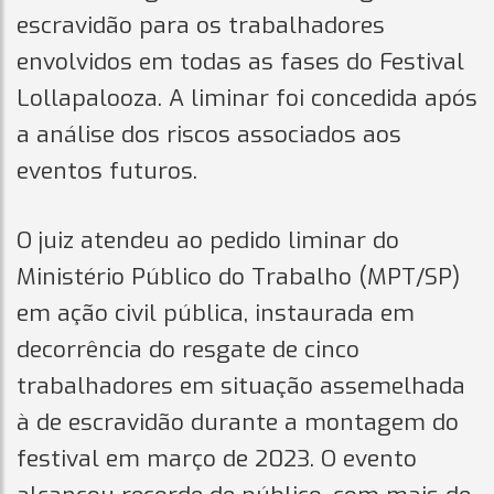
escravidão para os trabalhadores
envolvidos em todas as fases do Festival
Lollapalooza. A liminar foi concedida após
a análise dos riscos associados aos
eventos futuros.
O juiz atendeu ao pedido liminar do
Ministério Público do Trabalho (MPT/SP)
em ação civil pública, instaurada em
decorrência do resgate de cinco
trabalhadores em situação assemelhada
à de escravidão durante a montagem do
festival em março de 2023. O evento