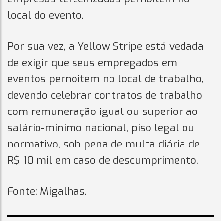
local do evento.
Por sua vez, a Yellow Stripe está vedada
de exigir que seus empregados em
eventos pernoitem no local de trabalho,
devendo celebrar contratos de trabalho
com remuneração igual ou superior ao
salário-mínimo nacional, piso legal ou
normativo, sob pena de multa diária de
R$ 10 mil em caso de descumprimento.
Fonte: Migalhas.