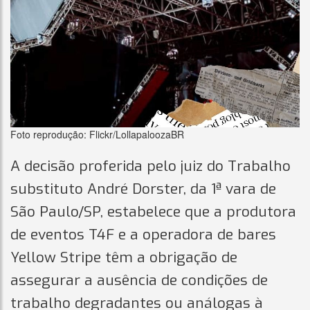
Foto reprodução: Flickr/LollapaloozaBR
A decisão proferida pelo juiz do Trabalho
substituto André Dorster, da 1ª vara de
São Paulo/SP, estabelece que a produtora
de eventos T4F e a operadora de bares
Yellow Stripe têm a obrigação de
assegurar a ausência de condições de
trabalho degradantes ou análogas à