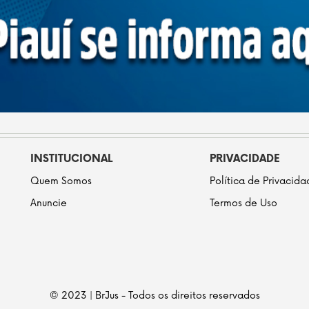
INSTITUCIONAL
PRIVACIDADE
Quem Somos
Política de Privacid
Anuncie
Termos de Uso
© 2023 | BrJus - Todos os direitos reservados