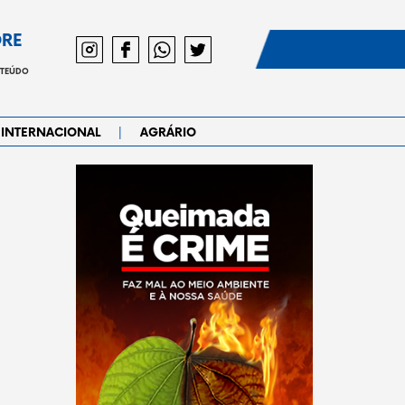
DRE
NTEÚDO
|
INTERNACIONAL
AGRÁRIO