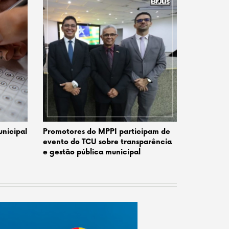
nicipal
Promotores do MPPI participam de
evento do TCU sobre transparência
e gestão pública municipal