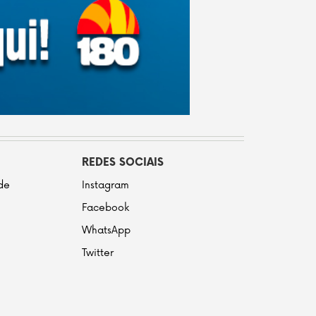
REDES SOCIAIS
ade
Instagram
Facebook
WhatsApp
Twitter