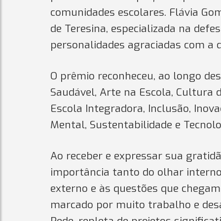
comunidades escolares. Flávia Gom
de Teresina, especializada na defes
personalidades agraciadas com a d
O prêmio reconheceu, ao longo des
Saudável, Arte na Escola, Cultura 
Escola Integradora, Inclusão, Inov
Mental, Sustentabilidade e Tecnol
Ao receber e expressar sua grati
importância tanto do olhar interno
externo e às questões que chegam a
marcado por muito trabalho e des