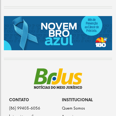
CONTATO
INSTITUCIONAL
(86) 99403-6056
Quem Somos