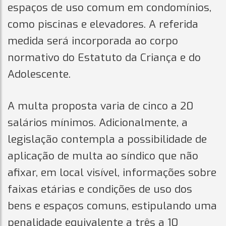
espaços de uso comum em condomínios,
como piscinas e elevadores. A referida
medida será incorporada ao corpo
normativo do Estatuto da Criança e do
Adolescente.
A multa proposta varia de cinco a 20
salários mínimos. Adicionalmente, a
legislação contempla a possibilidade de
aplicação de multa ao síndico que não
afixar, em local visível, informações sobre
faixas etárias e condições de uso dos
bens e espaços comuns, estipulando uma
penalidade equivalente a três a 10