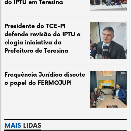
do IPTU em Teresina
Presidente do TCE-PI
defende revisão do IPTU e
elogia iniciativa da
Prefeitura de Teresina
Frequência Jurídica discute
o papel do FERMOJUPI
MAIS
LIDAS