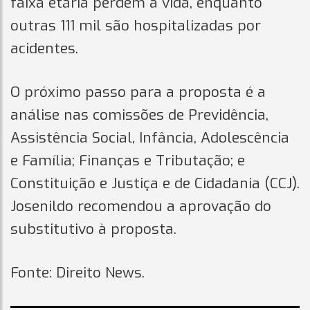
faixa etária perdem a vida, enquanto
outras 111 mil são hospitalizadas por
acidentes.
O próximo passo para a proposta é a
análise nas comissões de Previdência,
Assistência Social, Infância, Adolescência
e Família; Finanças e Tributação; e
Constituição e Justiça e de Cidadania (CCJ).
Josenildo recomendou a aprovação do
substitutivo à proposta.
Fonte: Direito News.