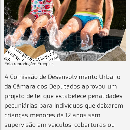
Foto reprodução: Freepink
A Comissão de Desenvolvimento Urbano
da Câmara dos Deputados aprovou um
projeto de lei que estabelece penalidades
pecuniárias para indivíduos que deixarem
crianças menores de 12 anos sem
supervisão em veículos, coberturas ou