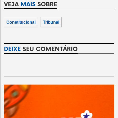
VEJA
MAIS
SOBRE
Constitucional
Tribunal
DEIXE
SEU COMENTÁRIO