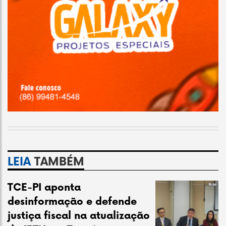
LEIA
TAMBÉM
TCE-PI aponta
desinformação e defende
justiça fiscal na atualização