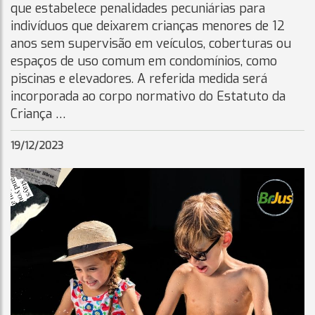
que estabelece penalidades pecuniárias para
indivíduos que deixarem crianças menores de 12
anos sem supervisão em veículos, coberturas ou
espaços de uso comum em condomínios, como
piscinas e elevadores. A referida medida será
incorporada ao corpo normativo do Estatuto da
Criança …
19/12/2023