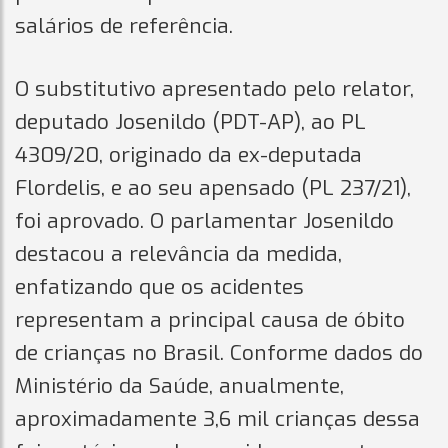
salários de referência.
O substitutivo apresentado pelo relator,
deputado Josenildo (PDT-AP), ao PL
4309/20, originado da ex-deputada
Flordelis, e ao seu apensado (PL 237/21),
foi aprovado. O parlamentar Josenildo
destacou a relevância da medida,
enfatizando que os acidentes
representam a principal causa de óbito
de crianças no Brasil. Conforme dados do
Ministério da Saúde, anualmente,
aproximadamente 3,6 mil crianças dessa