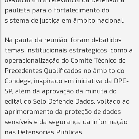
destacaram a relevância da Defensoria
paulista para o fortalecimento do
sistema de justiça em âmbito nacional.
Na pauta da reunião, foram debatidos
temas institucionais estratégicos, como a
operacionalização do Comitê Técnico de
Precedentes Qualificados no âmbito do
Condege, inspirado em iniciativa da DPE-
SP, além da aprovação da minuta do
edital do Selo Defende Dados, voltado ao
aprimoramento da proteção de dados
sensíveis e da segurança da informação
nas Defensorias Públicas.