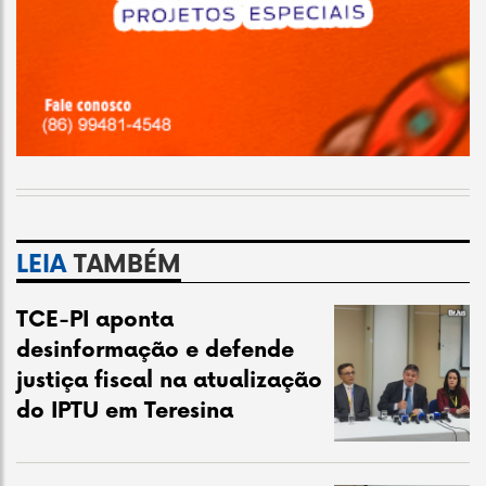
LEIA
TAMBÉM
TCE-PI aponta
desinformação e defende
justiça fiscal na atualização
do IPTU em Teresina