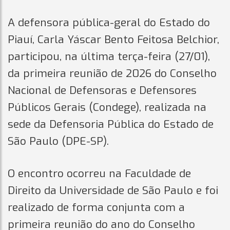
A defensora pública-geral do Estado do
Piauí, Carla Yáscar Bento Feitosa Belchior,
participou, na última terça-feira (27/01),
da primeira reunião de 2026 do Conselho
Nacional de Defensoras e Defensores
Públicos Gerais (Condege), realizada na
sede da Defensoria Pública do Estado de
São Paulo (DPE-SP).
O encontro ocorreu na Faculdade de
Direito da Universidade de São Paulo e foi
realizado de forma conjunta com a
primeira reunião do ano do Conselho