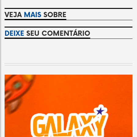
VEJA
MAIS
SOBRE
DEIXE
SEU COMENTÁRIO