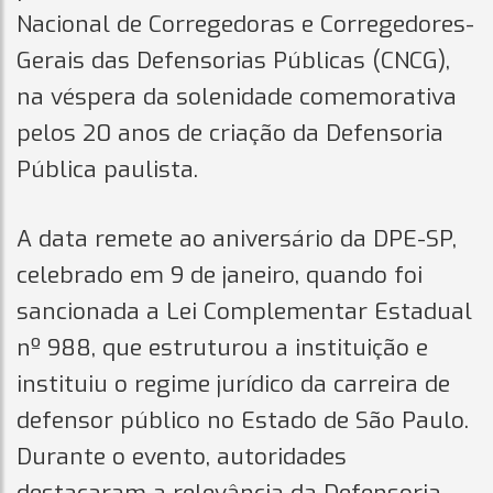
Nacional de Corregedoras e Corregedores-
Gerais das Defensorias Públicas (CNCG),
na véspera da solenidade comemorativa
pelos 20 anos de criação da Defensoria
Pública paulista.
A data remete ao aniversário da DPE-SP,
celebrado em 9 de janeiro, quando foi
sancionada a Lei Complementar Estadual
nº 988, que estruturou a instituição e
instituiu o regime jurídico da carreira de
defensor público no Estado de São Paulo.
Durante o evento, autoridades