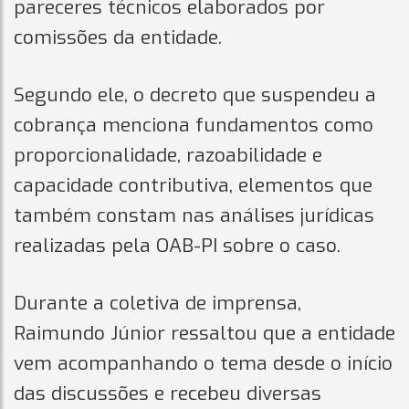
pareceres técnicos elaborados por
comissões da entidade.
Segundo ele, o decreto que suspendeu a
cobrança menciona fundamentos como
proporcionalidade, razoabilidade e
capacidade contributiva, elementos que
também constam nas análises jurídicas
realizadas pela OAB-PI sobre o caso.
Durante a coletiva de imprensa,
Raimundo Júnior ressaltou que a entidade
vem acompanhando o tema desde o início
das discussões e recebeu diversas