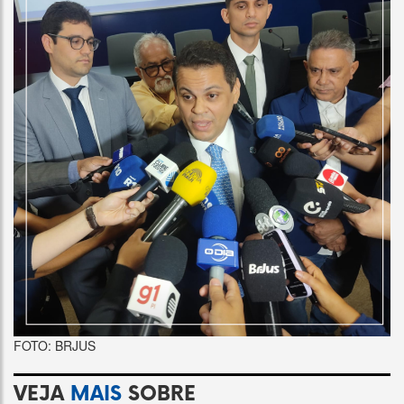
FOTO: BRJUS
VEJA
MAIS
SOBRE