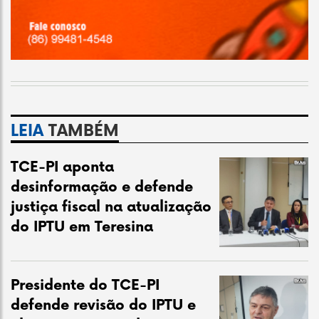
LEIA
TAMBÉM
TCE-PI aponta
desinformação e defende
justiça fiscal na atualização
do IPTU em Teresina
Presidente do TCE-PI
defende revisão do IPTU e