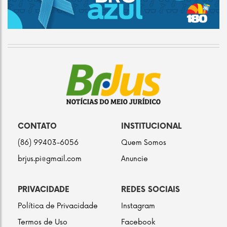
CONTATO
INSTITUCIONAL
(86) 99403-6056
Quem Somos
brjus.pi@gmail.com
Anuncie
PRIVACIDADE
REDES SOCIAIS
Política de Privacidade
Instagram
Termos de Uso
Facebook