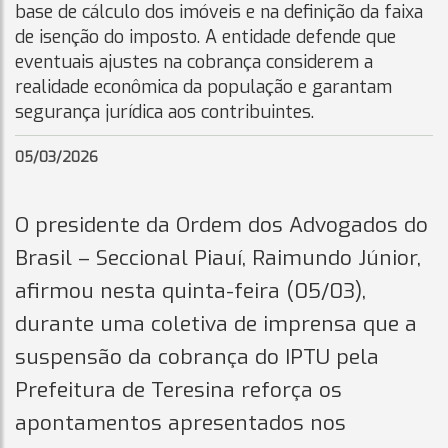
base de cálculo dos imóveis e na definição da faixa
de isenção do imposto. A entidade defende que
eventuais ajustes na cobrança considerem a
realidade econômica da população e garantam
segurança jurídica aos contribuintes.
05/03/2026
O presidente da Ordem dos Advogados do
Brasil – Seccional Piauí, Raimundo Júnior,
afirmou nesta quinta-feira (05/03),
durante uma coletiva de imprensa que a
suspensão da cobrança do IPTU pela
Prefeitura de Teresina reforça os
apontamentos apresentados nos