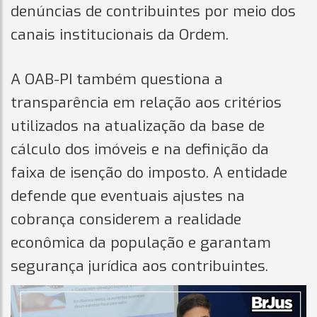
denúncias de contribuintes por meio dos
canais institucionais da Ordem.
A OAB-PI também questiona a
transparência em relação aos critérios
utilizados na atualização da base de
cálculo dos imóveis e na definição da
faixa de isenção do imposto. A entidade
defende que eventuais ajustes na
cobrança considerem a realidade
econômica da população e garantam
segurança jurídica aos contribuintes.