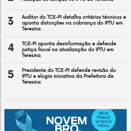
Auditor do TCE-PI detalha critérios técnicos e
3
aponta distorções na cobrança do IPTU em
Teresina
TCE-PI aponta desinformação e defende
4
justiça fiscal na atualização do IPTU em
Teresina
Presidente do TCE-PI defende revisão do
5
IPTU e elogia iniciativa da Prefeitura de
Teresina