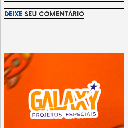
DEIXE
SEU COMENTÁRIO