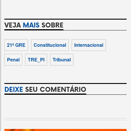
VEJA
MAIS
SOBRE
21ª GRE
Constitucional
Internacional
Penal
TRE_PI
Tribunal
DEIXE
SEU COMENTÁRIO