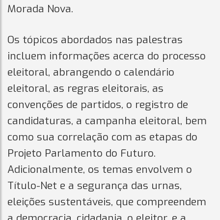
Morada Nova.
Os tópicos abordados nas palestras
incluem informações acerca do processo
eleitoral, abrangendo o calendário
eleitoral, as regras eleitorais, as
convenções de partidos, o registro de
candidaturas, a campanha eleitoral, bem
como sua correlação com as etapas do
Projeto Parlamento do Futuro.
Adicionalmente, os temas envolvem o
Título-Net e a segurança das urnas,
eleições sustentáveis, que compreendem
a democracia, cidadania, o eleitor, e a