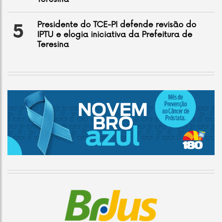
Presidente do TCE-PI defende revisão do
5
IPTU e elogia iniciativa da Prefeitura de
Teresina