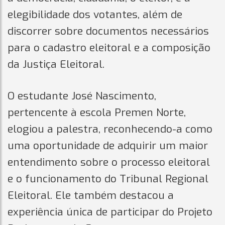
elegibilidade dos votantes, além de
discorrer sobre documentos necessários
para o cadastro eleitoral e a composição
da Justiça Eleitoral.
O estudante José Nascimento,
pertencente à escola Premen Norte,
elogiou a palestra, reconhecendo-a como
uma oportunidade de adquirir um maior
entendimento sobre o processo eleitoral
e o funcionamento do Tribunal Regional
Eleitoral. Ele também destacou a
experiência única de participar do Projeto