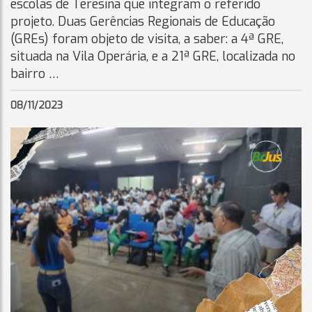
escolas de Teresina que integram o referido
projeto. Duas Gerências Regionais de Educação
(GREs) foram objeto de visita, a saber: a 4ª GRE,
situada na Vila Operária, e a 21ª GRE, localizada no
bairro …
08/11/2023