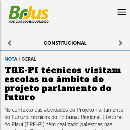
Previous
Nex
ELEITORAL
NOTA
| GERAL
TRE-PI técnicos visitam
escolas no âmbito do
projeto parlamento do
futuro
No contexto das atividades do Projeto Parlamento
do Futuro, técnicos do Tribunal Regional Eleitoral
do Piauí (TRE-PI) têm realizado palestras nas