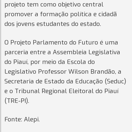
projeto tem como objetivo central
promover a formação política e cidadã
dos jovens estudantes do estado.
O Projeto Parlamento do Futuro é uma
parceria entre a Assembleia Legislativa
do Piauí, por meio da Escola do
Legislativo Professor Wilson Brandão, a
Secretaria de Estado da Educação (Seduc)
e o Tribunal Regional Eleitoral do Piauí
(TRE-PI).
Fonte: Alepi.