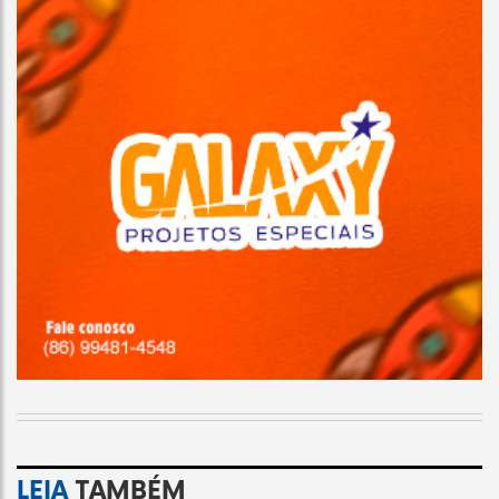
LEIA
TAMBÉM