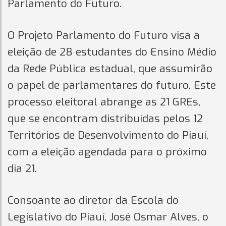
Parlamento do Futuro.
O Projeto Parlamento do Futuro visa a
eleição de 28 estudantes do Ensino Médio
da Rede Pública estadual, que assumirão
o papel de parlamentares do futuro. Este
processo eleitoral abrange as 21 GREs,
que se encontram distribuídas pelos 12
Territórios de Desenvolvimento do Piauí,
com a eleição agendada para o próximo
dia 21.
Consoante ao diretor da Escola do
Legislativo do Piauí, José Osmar Alves, o