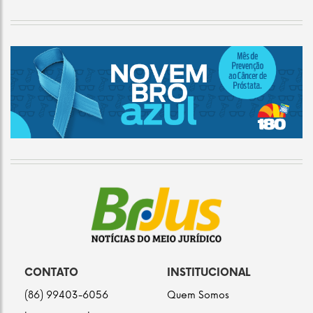
CONTATO
INSTITUCIONAL
(86) 99403-6056
Quem Somos