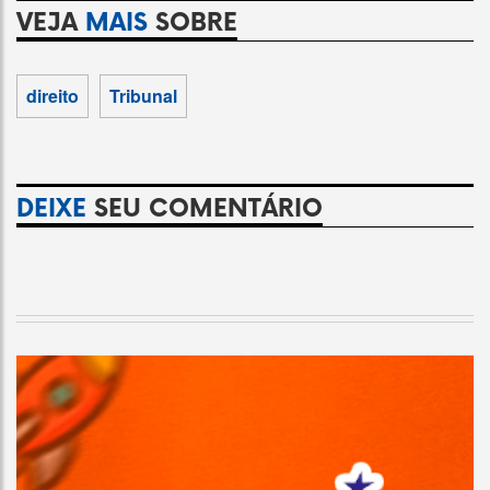
VEJA
MAIS
SOBRE
direito
Tribunal
DEIXE
SEU COMENTÁRIO