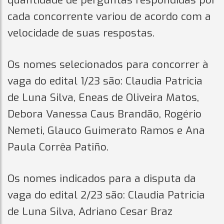
quantidade de perguntas respondidas por
cada concorrente variou de acordo com a
velocidade de suas respostas.
Os nomes selecionados para concorrer à
vaga do edital 1/23 são: Claudia Patricia
de Luna Silva, Eneas de Oliveira Matos,
Debora Vanessa Caus Brandão, Rogério
Nemeti, Glauco Guimerato Ramos e Ana
Paula Corrêa Patiño.
Os nomes indicados para a disputa da
vaga do edital 2/23 são: Claudia Patricia
de Luna Silva, Adriano Cesar Braz