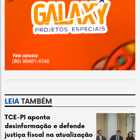
LEIA
TAMBÉM
TCE-PI aponta
desinformação e defende
justiça fiscal na atualização