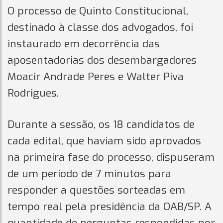
O processo de Quinto Constitucional,
destinado à classe dos advogados, foi
instaurado em decorrência das
aposentadorias dos desembargadores
Moacir Andrade Peres e Walter Piva
Rodrigues.
Durante a sessão, os 18 candidatos de
cada edital, que haviam sido aprovados
na primeira fase do processo, dispuseram
de um período de 7 minutos para
responder a questões sorteadas em
tempo real pela presidência da OAB/SP. A