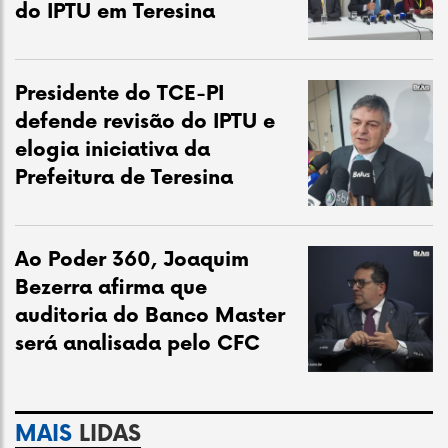
do IPTU em Teresina
Presidente do TCE-PI
defende revisão do IPTU e
elogia iniciativa da
Prefeitura de Teresina
Ao Poder 360, Joaquim
Bezerra afirma que
auditoria do Banco Master
será analisada pelo CFC
MAIS
LIDAS