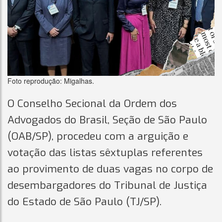
Foto reprodução: Migalhas.
O Conselho Secional da Ordem dos
Advogados do Brasil, Seção de São Paulo
(OAB/SP), procedeu com a arguição e
votação das listas sêxtuplas referentes
ao provimento de duas vagas no corpo de
desembargadores do Tribunal de Justiça
do Estado de São Paulo (TJ/SP).