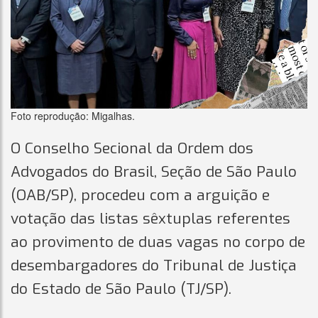
Foto reprodução: Migalhas.
O Conselho Secional da Ordem dos
Advogados do Brasil, Seção de São Paulo
(OAB/SP), procedeu com a arguição e
votação das listas sêxtuplas referentes
ao provimento de duas vagas no corpo de
desembargadores do Tribunal de Justiça
do Estado de São Paulo (TJ/SP).