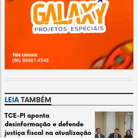
LEIA
TAMBÉM
TCE-PI aponta
desinformação e defende
justiça fiscal na atualização