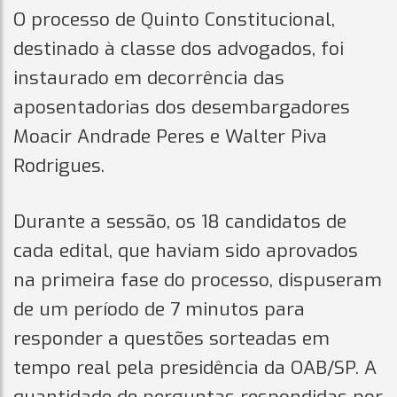
O processo de Quinto Constitucional,
destinado à classe dos advogados, foi
instaurado em decorrência das
aposentadorias dos desembargadores
Moacir Andrade Peres e Walter Piva
Rodrigues.
Durante a sessão, os 18 candidatos de
cada edital, que haviam sido aprovados
na primeira fase do processo, dispuseram
de um período de 7 minutos para
responder a questões sorteadas em
tempo real pela presidência da OAB/SP. A