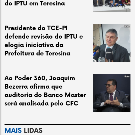
do IPTU em Teresina
Presidente do TCE-PI
defende revisão do IPTU e
elogia iniciativa da
Prefeitura de Teresina
Ao Poder 360, Joaquim
Bezerra afirma que
auditoria do Banco Master
será analisada pelo CFC
MAIS
LIDAS