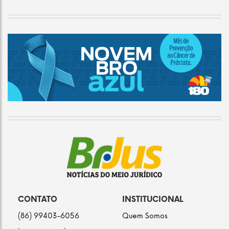
CONTATO
INSTITUCIONAL
(86) 99403-6056
Quem Somos