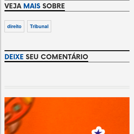
VEJA
MAIS
SOBRE
direito
Tribunal
DEIXE
SEU COMENTÁRIO