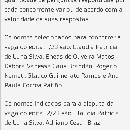
quantidade de perguntas respondidas por
cada concorrente variou de acordo com a
velocidade de suas respostas.
Os nomes selecionados para concorrer à
vaga do edital 1/23 são: Claudia Patricia
de Luna Silva, Eneas de Oliveira Matos,
Debora Vanessa Caus Brandão, Rogério
Nemeti, Glauco Guimerato Ramos e Ana
Paula Corrêa Patiño.
Os nomes indicados para a disputa da
vaga do edital 2/23 são: Claudia Patricia
de Luna Silva, Adriano Cesar Braz