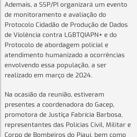
Ademais, a SSP/PI organizará um evento
de monitoramento e avaliação do
Protocolo Cidadão de Produção de Dados
de Violência contra LGBTQIAPN+ e do
Protocolo de abordagem policial e
atendimento humanizado a ocorrências
envolvendo essa população, a ser
realizado em março de 2024.
Na ocasião da reunião, estiveram
presentes a coordenadora do Gacep,
promotora de Justiça Fabrícia Barbosa,
representantes das Polícias Civil, Militar e
Corpo de Bombeiros do Piauí, bem como