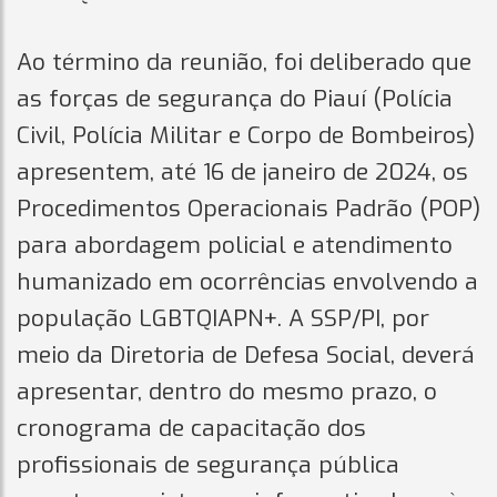
Ao término da reunião, foi deliberado que
as forças de segurança do Piauí (Polícia
Civil, Polícia Militar e Corpo de Bombeiros)
apresentem, até 16 de janeiro de 2024, os
Procedimentos Operacionais Padrão (POP)
para abordagem policial e atendimento
humanizado em ocorrências envolvendo a
população LGBTQIAPN+. A SSP/PI, por
meio da Diretoria de Defesa Social, deverá
apresentar, dentro do mesmo prazo, o
cronograma de capacitação dos
profissionais de segurança pública