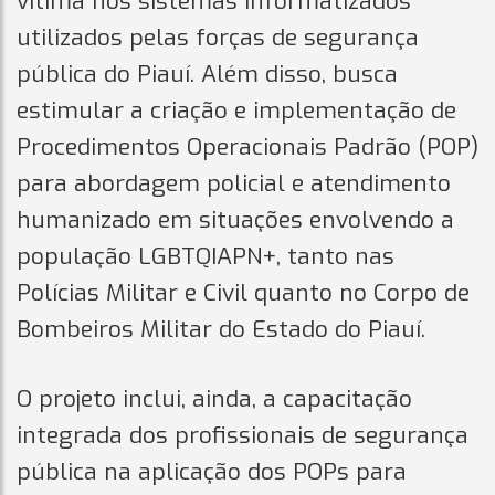
vítima nos sistemas informatizados
utilizados pelas forças de segurança
pública do Piauí. Além disso, busca
estimular a criação e implementação de
Procedimentos Operacionais Padrão (POP)
para abordagem policial e atendimento
humanizado em situações envolvendo a
população LGBTQIAPN+, tanto nas
Polícias Militar e Civil quanto no Corpo de
Bombeiros Militar do Estado do Piauí.
O projeto inclui, ainda, a capacitação
integrada dos profissionais de segurança
pública na aplicação dos POPs para