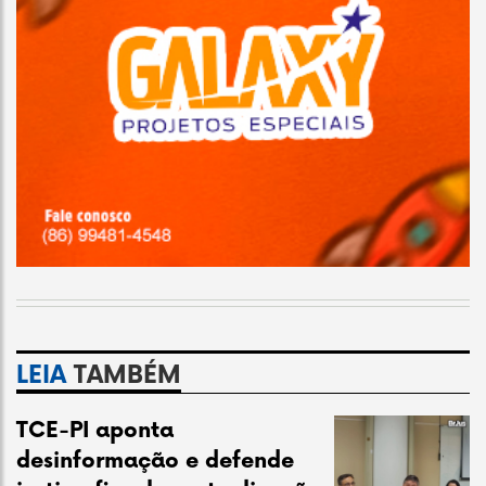
LEIA
TAMBÉM
TCE-PI aponta
desinformação e defende