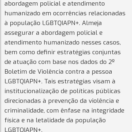
abordagem policial e atendimento
humanizado em ocorrências relacionadas
à população LGBTQIAPN+. Almeja
assegurar a abordagem policial e
atendimento humanizado nesses casos,
bem como definir estratégias conjuntas
de atuação com base nos dados do 2º
Boletim de Violência contra a pessoa
LGBTQIAPN+. Tais estratégias visam à
institucionalização de políticas públicas
direcionadas à prevenção da violência e
criminalidade, com ênfase na integridade
física e na letalidade da população
LGBTQIAPN+.