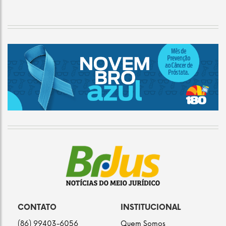
CONTATO
INSTITUCIONAL
(86) 99403-6056
Quem Somos