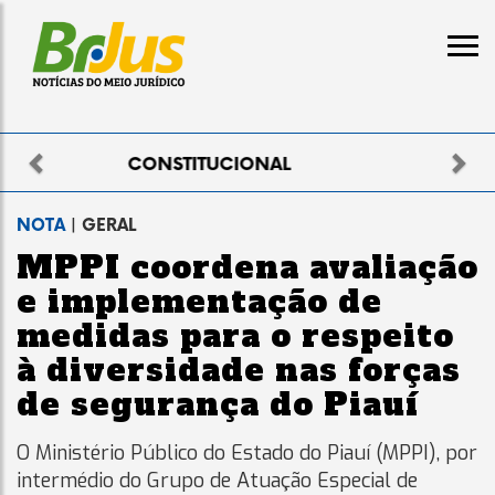
Previous
Nex
ELEITORAL
NOTA
| GERAL
MPPI coordena avaliação
e implementação de
medidas para o respeito
à diversidade nas forças
de segurança do Piauí
O Ministério Público do Estado do Piauí (MPPI), por
intermédio do Grupo de Atuação Especial de