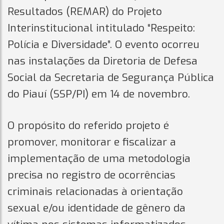
Resultados (REMAR) do Projeto
Interinstitucional intitulado “Respeito:
Polícia e Diversidade”. O evento ocorreu
nas instalações da Diretoria de Defesa
Social da Secretaria de Segurança Pública
do Piauí (SSP/PI) em 14 de novembro.
O propósito do referido projeto é
promover, monitorar e fiscalizar a
implementação de uma metodologia
precisa no registro de ocorrências
criminais relacionadas à orientação
sexual e/ou identidade de gênero da