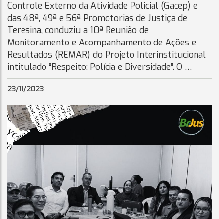
Controle Externo da Atividade Policial (Gacep) e
das 48ª, 49ª e 56ª Promotorias de Justiça de
Teresina, conduziu a 10ª Reunião de
Monitoramento e Acompanhamento de Ações e
Resultados (REMAR) do Projeto Interinstitucional
intitulado “Respeito: Polícia e Diversidade”. O …
23/11/2023