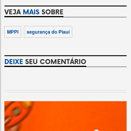
VEJA
MAIS
SOBRE
MPPI
segurança do Piauí
DEIXE
SEU COMENTÁRIO