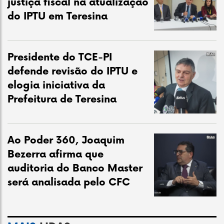
justiça fiscal na atualização
do IPTU em Teresina
Presidente do TCE-PI
defende revisão do IPTU e
elogia iniciativa da
Prefeitura de Teresina
Ao Poder 360, Joaquim
Bezerra afirma que
auditoria do Banco Master
será analisada pelo CFC