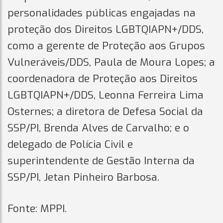
personalidades públicas engajadas na
proteção dos Direitos LGBTQIAPN+/DDS,
como a gerente de Proteção aos Grupos
Vulneráveis/DDS, Paula de Moura Lopes; a
coordenadora de Proteção aos Direitos
LGBTQIAPN+/DDS, Leonna Ferreira Lima
Osternes; a diretora de Defesa Social da
SSP/PI, Brenda Alves de Carvalho; e o
delegado de Polícia Civil e
superintendente de Gestão Interna da
SSP/PI, Jetan Pinheiro Barbosa.
Fonte: MPPI.