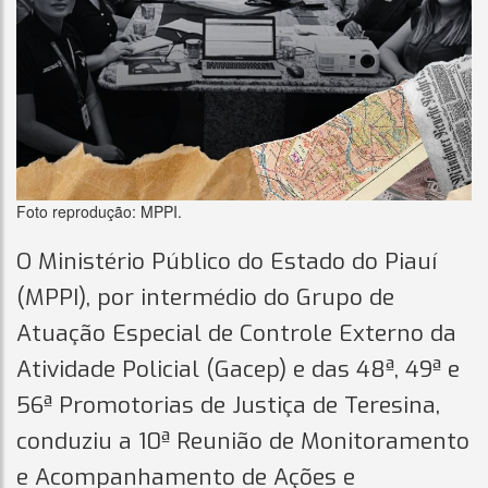
Foto reprodução: MPPI.
O Ministério Público do Estado do Piauí
(MPPI), por intermédio do Grupo de
Atuação Especial de Controle Externo da
Atividade Policial (Gacep) e das 48ª, 49ª e
56ª Promotorias de Justiça de Teresina,
conduziu a 10ª Reunião de Monitoramento
e Acompanhamento de Ações e