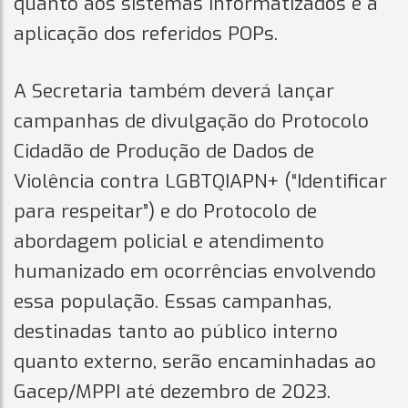
quanto aos sistemas informatizados e à
aplicação dos referidos POPs.
A Secretaria também deverá lançar
campanhas de divulgação do Protocolo
Cidadão de Produção de Dados de
Violência contra LGBTQIAPN+ (“Identificar
para respeitar”) e do Protocolo de
abordagem policial e atendimento
humanizado em ocorrências envolvendo
essa população. Essas campanhas,
destinadas tanto ao público interno
quanto externo, serão encaminhadas ao
Gacep/MPPI até dezembro de 2023.