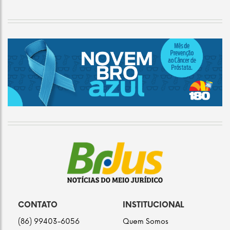
CONTATO
INSTITUCIONAL
(86) 99403-6056
Quem Somos