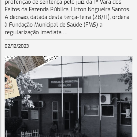
proferição de sentença pelo juiz da 1ª Vara dos
Feitos da Fazenda Pública, Lirton Nogueira Santos.
A decisão, datada desta terça-feira (28/11), ordena
à Fundação Municipal de Saúde (FMS) a
regularização imediata …
02/12/2023