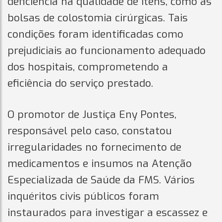
deficiência na qualidade de itens, como as
bolsas de colostomia cirúrgicas. Tais
condições foram identificadas como
prejudiciais ao funcionamento adequado
dos hospitais, comprometendo a
eficiência do serviço prestado.
O promotor de Justiça Eny Pontes,
responsável pelo caso, constatou
irregularidades no fornecimento de
medicamentos e insumos na Atenção
Especializada de Saúde da FMS. Vários
inquéritos civis públicos foram
instaurados para investigar a escassez e