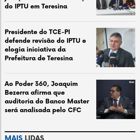
do IPTU em Teresina
Presidente do TCE-PI
defende revisão do IPTU e
elogia iniciativa da
Prefeitura de Teresina
Ao Poder 360, Joaquim
Bezerra afirma que
auditoria do Banco Master
será analisada pelo CFC
MAIS
LIDAS