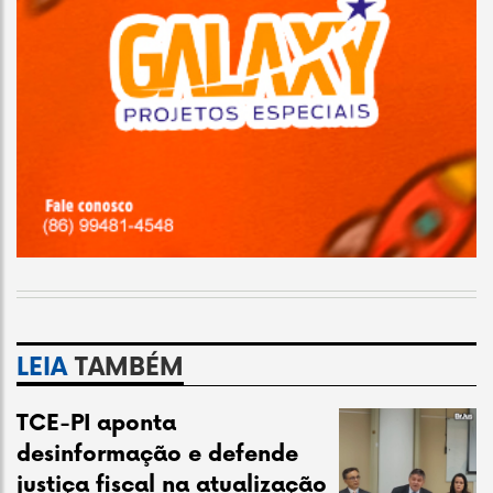
LEIA
TAMBÉM
TCE-PI aponta
desinformação e defende
justiça fiscal na atualização