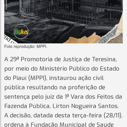
Foto reprodução: MPPI.
A 29ª Promotoria de Justiça de Teresina,
por meio do Ministério Público do Estado
do Piauí (MPPI), instaurou ação civil
pública resultando na proferição de
sentença pelo juiz da 1ª Vara dos Feitos da
Fazenda Pública, Lirton Nogueira Santos.
A decisão, datada desta terça-feira (28/11),
ordena à Fundação Municipal de Saúde