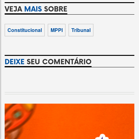
VEJA
MAIS
SOBRE
Constitucional
MPPI
Tribunal
DEIXE
SEU COMENTÁRIO