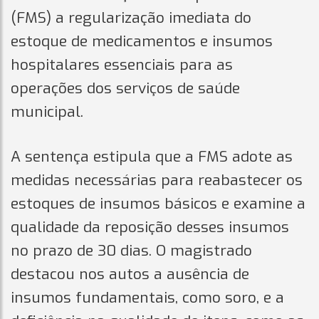
(FMS) a regularização imediata do
estoque de medicamentos e insumos
hospitalares essenciais para as
operações dos serviços de saúde
municipal.
A sentença estipula que a FMS adote as
medidas necessárias para reabastecer os
estoques de insumos básicos e examine a
qualidade da reposição desses insumos
no prazo de 30 dias. O magistrado
destacou nos autos a ausência de
insumos fundamentais, como soro, e a