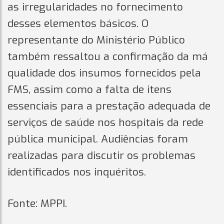
as irregularidades no fornecimento
desses elementos básicos. O
representante do Ministério Público
também ressaltou a confirmação da má
qualidade dos insumos fornecidos pela
FMS, assim como a falta de itens
essenciais para a prestação adequada de
serviços de saúde nos hospitais da rede
pública municipal. Audiências foram
realizadas para discutir os problemas
identificados nos inquéritos.
Fonte: MPPI.