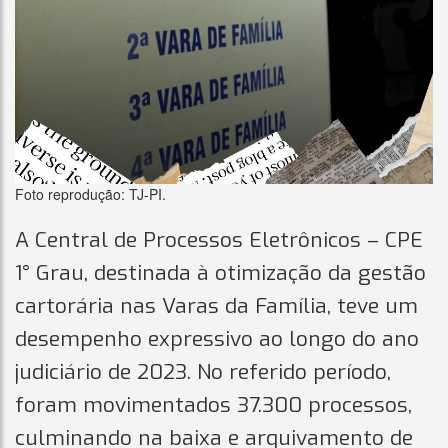
Foto reprodução: TJ-PI.
A Central de Processos Eletrônicos – CPE
1° Grau, destinada à otimização da gestão
cartorária nas Varas da Família, teve um
desempenho expressivo ao longo do ano
judiciário de 2023. No referido período,
foram movimentados 37.300 processos,
culminando na baixa e arquivamento de