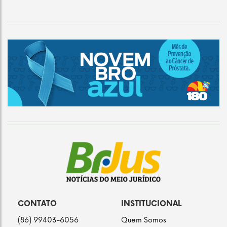
CONTATO
INSTITUCIONAL
(86) 99403-6056
Quem Somos