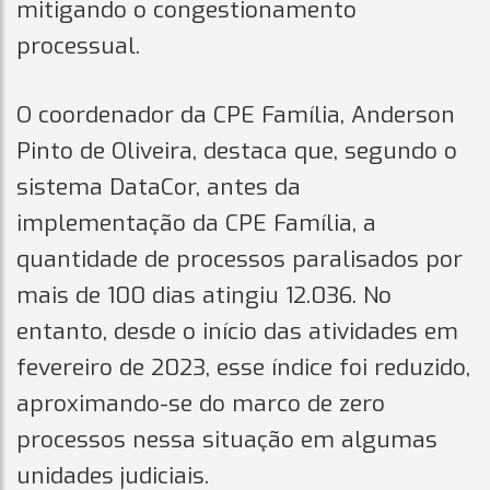
mitigando o congestionamento
processual.
O coordenador da CPE Família, Anderson
Pinto de Oliveira, destaca que, segundo o
sistema DataCor, antes da
implementação da CPE Família, a
quantidade de processos paralisados por
mais de 100 dias atingiu 12.036. No
entanto, desde o início das atividades em
fevereiro de 2023, esse índice foi reduzido,
aproximando-se do marco de zero
processos nessa situação em algumas
unidades judiciais.