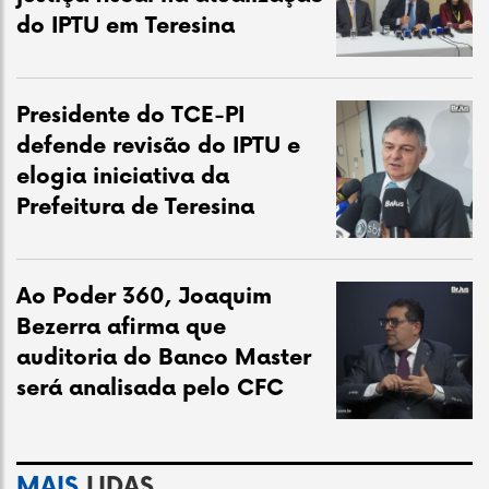
do IPTU em Teresina
Presidente do TCE-PI
defende revisão do IPTU e
elogia iniciativa da
Prefeitura de Teresina
Ao Poder 360, Joaquim
Bezerra afirma que
auditoria do Banco Master
será analisada pelo CFC
MAIS
LIDAS