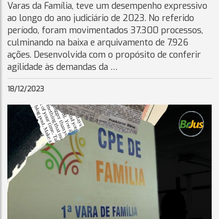
Varas da Família, teve um desempenho expressivo
ao longo do ano judiciário de 2023. No referido
período, foram movimentados 37.300 processos,
culminando na baixa e arquivamento de 7.926
ações. Desenvolvida com o propósito de conferir
agilidade às demandas da …
18/12/2023