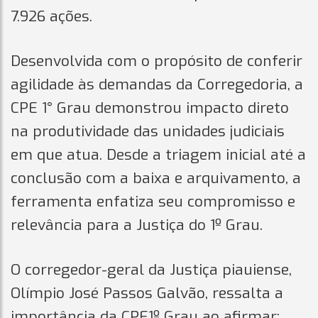
7.926 ações.
Desenvolvida com o propósito de conferir
agilidade às demandas da Corregedoria, a
CPE 1° Grau demonstrou impacto direto
na produtividade das unidades judiciais
em que atua. Desde a triagem inicial até a
conclusão com a baixa e arquivamento, a
ferramenta enfatiza seu compromisso e
relevância para a Justiça do 1º Grau.
O corregedor-geral da Justiça piauiense,
Olímpio José Passos Galvão, ressalta a
importância da CPE1º Grau ao afirmar: