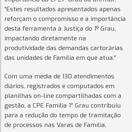
“Estes resultados apresentados apenas
reforçam o compromisso e a importância
desta ferramenta à Justiça do 1º Grau,
impactando diretamente na
produtividade das demandas cartorárias
das unidades de Família em que atua.”
Com uma média de 130 atendimentos
diários, registrados e computados em
planilhas on-line compartilhadas com a
gestão, a CPE Família 1° Grau contribuiu
para a redução do tempo de tramitação
de processos nas Varas de Família,