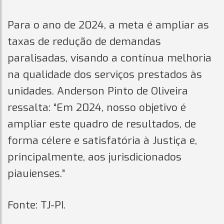
Para o ano de 2024, a meta é ampliar as
taxas de redução de demandas
paralisadas, visando a contínua melhoria
na qualidade dos serviços prestados às
unidades. Anderson Pinto de Oliveira
ressalta: “Em 2024, nosso objetivo é
ampliar este quadro de resultados, de
forma célere e satisfatória à Justiça e,
principalmente, aos jurisdicionados
piauienses.”
Fonte: TJ-PI.