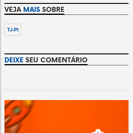
VEJA
MAIS
SOBRE
TJ-PI
DEIXE
SEU COMENTÁRIO