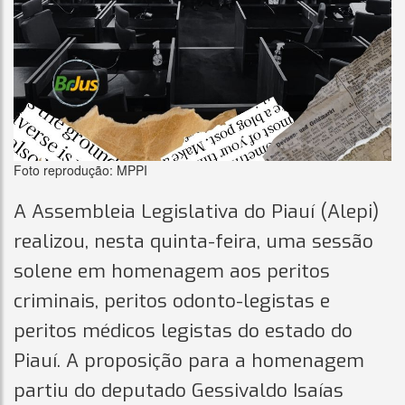
Foto reprodução: MPPI
A Assembleia Legislativa do Piauí (Alepi)
realizou, nesta quinta-feira, uma sessão
solene em homenagem aos peritos
criminais, peritos odonto-legistas e
peritos médicos legistas do estado do
Piauí. A proposição para a homenagem
partiu do deputado Gessivaldo Isaías