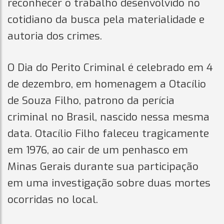
reconhecer o trabalho desenvolvido no
cotidiano da busca pela materialidade e
autoria dos crimes.
O Dia do Perito Criminal é celebrado em 4
de dezembro, em homenagem a Otacílio
de Souza Filho, patrono da perícia
criminal no Brasil, nascido nessa mesma
data. Otacílio Filho faleceu tragicamente
em 1976, ao cair de um penhasco em
Minas Gerais durante sua participação
em uma investigação sobre duas mortes
ocorridas no local.