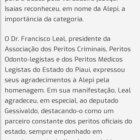
Isaías reconheceu, em nome da Alepi, a
importância da categoria.
O Dr. Francisco Leal, presidente da
Associação dos Peritos Criminais, Peritos
Odonto-legistas e dos Peritos Médicos
Legistas do Estado do Piauí, expressou
seus agradecimentos à Alepi pela
homenagem. Em sua manifestação, Leal
agradeceu, em especial, ao deputado
Gessivaldo, destacando-o como um
parceiro constante dos peritos oficiais do
estado, sempre empenhado em