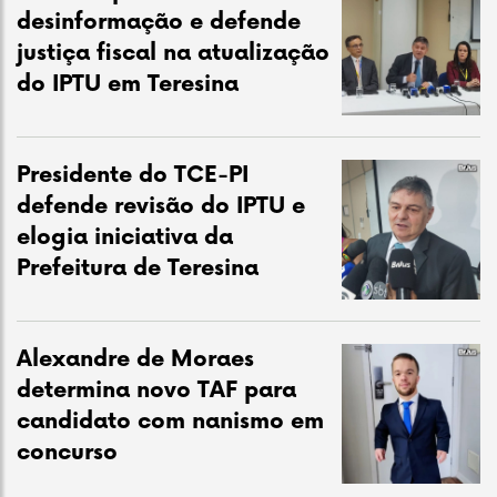
desinformação e defende
justiça fiscal na atualização
do IPTU em Teresina
Presidente do TCE-PI
defende revisão do IPTU e
elogia iniciativa da
Prefeitura de Teresina
Alexandre de Moraes
determina novo TAF para
candidato com nanismo em
concurso