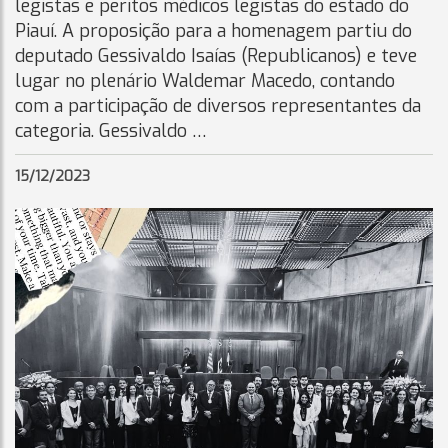
legistas e peritos médicos legistas do estado do
Piauí. A proposição para a homenagem partiu do
deputado Gessivaldo Isaías (Republicanos) e teve
lugar no plenário Waldemar Macedo, contando
com a participação de diversos representantes da
categoria. Gessivaldo …
15/12/2023