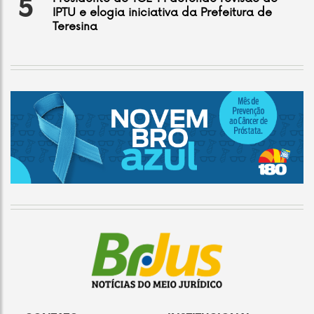
5
IPTU e elogia iniciativa da Prefeitura de
Teresina