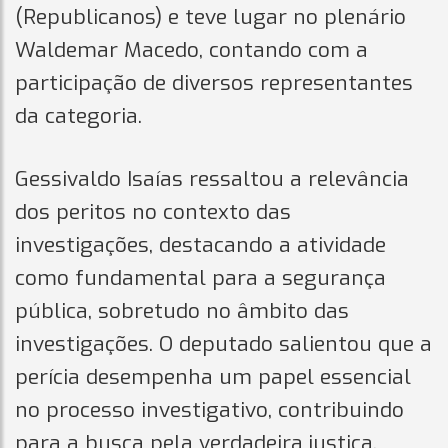
(Republicanos) e teve lugar no plenário
Waldemar Macedo, contando com a
participação de diversos representantes
da categoria.
Gessivaldo Isaías ressaltou a relevância
dos peritos no contexto das
investigações, destacando a atividade
como fundamental para a segurança
pública, sobretudo no âmbito das
investigações. O deputado salientou que a
perícia desempenha um papel essencial
no processo investigativo, contribuindo
para a busca pela verdadeira justiça.