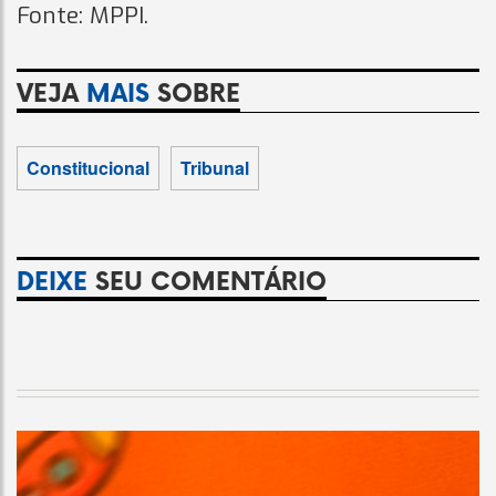
Fonte: MPPI.
VEJA
MAIS
SOBRE
Constitucional
Tribunal
DEIXE
SEU COMENTÁRIO