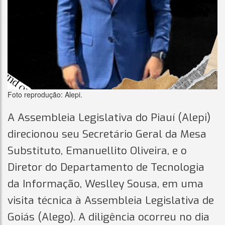
Foto reprodução: Alepi.
A Assembleia Legislativa do Piauí (Alepi)
direcionou seu Secretário Geral da Mesa
Substituto, Emanuellito Oliveira, e o
Diretor do Departamento de Tecnologia
da Informação, Weslley Sousa, em uma
visita técnica à Assembleia Legislativa de
Goiás (Alego). A diligência ocorreu no dia