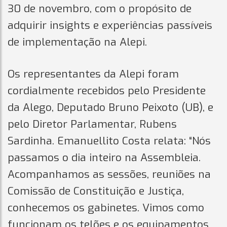
30 de novembro, com o propósito de
adquirir insights e experiências passíveis
de implementação na Alepi.
Os representantes da Alepi foram
cordialmente recebidos pelo Presidente
da Alego, Deputado Bruno Peixoto (UB), e
pelo Diretor Parlamentar, Rubens
Sardinha. Emanuellito Costa relata: “Nós
passamos o dia inteiro na Assembleia.
Acompanhamos as sessões, reuniões na
Comissão de Constituição e Justiça,
conhecemos os gabinetes. Vimos como
funcionam os telões e os equipamentos