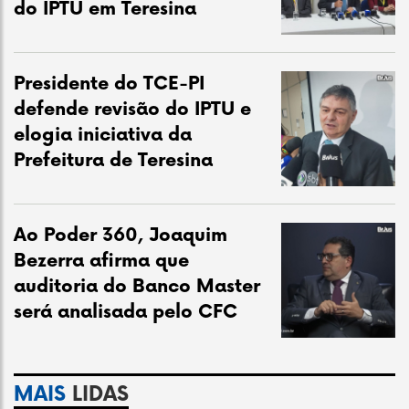
do IPTU em Teresina
Presidente do TCE-PI
defende revisão do IPTU e
elogia iniciativa da
Prefeitura de Teresina
Ao Poder 360, Joaquim
Bezerra afirma que
auditoria do Banco Master
será analisada pelo CFC
MAIS
LIDAS