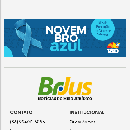
CONTATO
INSTITUCIONAL
(86) 99403-6056
Quem Somos