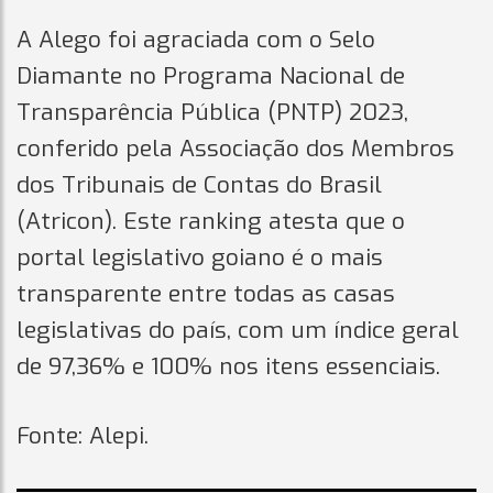
A Alego foi agraciada com o Selo
Diamante no Programa Nacional de
Transparência Pública (PNTP) 2023,
conferido pela Associação dos Membros
dos Tribunais de Contas do Brasil
(Atricon). Este ranking atesta que o
portal legislativo goiano é o mais
transparente entre todas as casas
legislativas do país, com um índice geral
de 97,36% e 100% nos itens essenciais.
Fonte: Alepi.