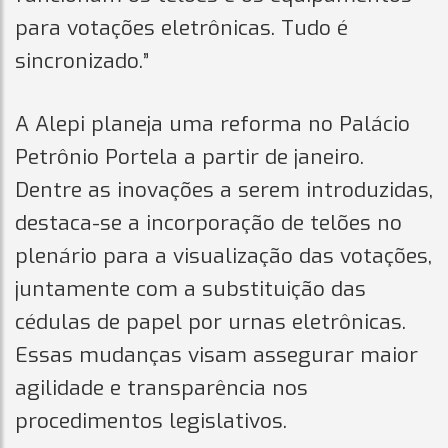
para votações eletrônicas. Tudo é
sincronizado.”
A Alepi planeja uma reforma no Palácio
Petrônio Portela a partir de janeiro.
Dentre as inovações a serem introduzidas,
destaca-se a incorporação de telões no
plenário para a visualização das votações,
juntamente com a substituição das
cédulas de papel por urnas eletrônicas.
Essas mudanças visam assegurar maior
agilidade e transparência nos
procedimentos legislativos.