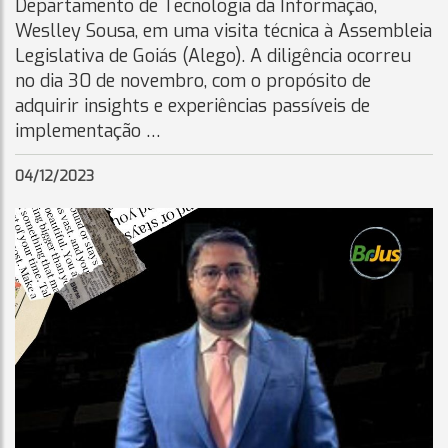
Departamento de Tecnologia da Informação,
Weslley Sousa, em uma visita técnica à Assembleia
Legislativa de Goiás (Alego). A diligência ocorreu
no dia 30 de novembro, com o propósito de
adquirir insights e experiências passíveis de
implementação …
04/12/2023