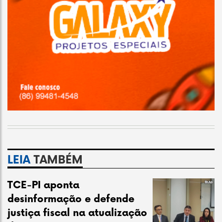
LEIA
TAMBÉM
TCE-PI aponta
desinformação e defende
justiça fiscal na atualização