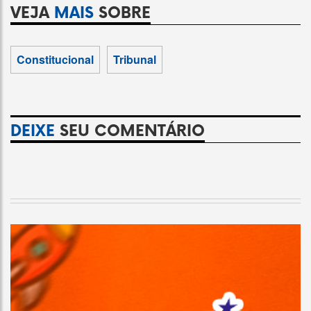
VEJA
MAIS
SOBRE
Constitucional
Tribunal
DEIXE
SEU COMENTÁRIO