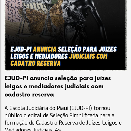
EJUD-PI anuncia seleção para juízes
leigos e mediadores judiciais com
cadastro reserva
A Escola Judiciária do Piauí (EJUD-PI) tornou
público o edital de Seleção Simplificada para a
formação de Cadastro Reserva de Juízes Leigos e
Mediadores Judiciais. As