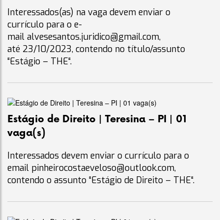
Interessados(as) na vaga devem enviar o
currículo para o e-
mail
alvesesantos.juridico@gmail.com
,
até 23/10/2023, contendo no título/assunto
“Estágio – THE“.
Estágio de Direito | Teresina – PI | 01
vaga(s)
Interessados devem enviar o currículo para o
email
pinheirocostaeveloso@outlook.com
,
contendo o assunto “Estágio de Direito – THE“.