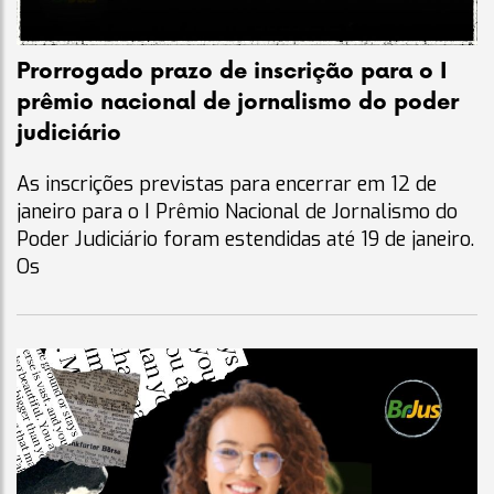
Prorrogado prazo de inscrição para o I
prêmio nacional de jornalismo do poder
judiciário
As inscrições previstas para encerrar em 12 de
janeiro para o I Prêmio Nacional de Jornalismo do
Poder Judiciário foram estendidas até 19 de janeiro.
Os