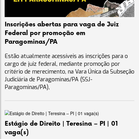
Inscrições abertas para vaga de Juiz
Federal por promoção em
Paragominas/PA
Estão atualmente acessíveis as inscrições para o
cargo de juiz federal, mediante promoção por
critério de merecimento, na Vara Única da Subseção
Judiciária de Paragominas/PA (SSJ-
Paragominas/PA),
Estágio de Direito | Teresina – PI | 01
vaga(s)