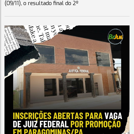
(09/11), o resultado final do 2º