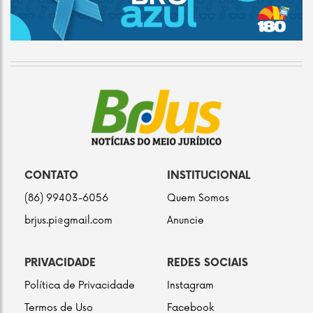
CONTATO
INSTITUCIONAL
(86) 99403-6056
Quem Somos
brjus.pi@gmail.com
Anuncie
PRIVACIDADE
REDES SOCIAIS
Política de Privacidade
Instagram
Termos de Uso
Facebook