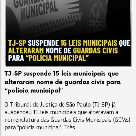
TJ-SP suspende 15 leis municipais que
alteraram nome de guardas civis para
“polícia municipal”
O Tribunal de Justiça de São Paulo (TJ-SP) já
suspendeu 15 leis municipais que alteravam a
nomenclatura das Guardas Civis Municipais (GCMs)
para “polícia municipal”. Três