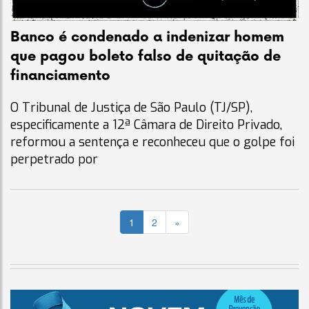
Banco é condenado a indenizar homem
que pagou boleto falso de quitação de
financiamento
O Tribunal de Justiça de São Paulo (TJ/SP),
especificamente a 12ª Câmara de Direito Privado,
reformou a sentença e reconheceu que o golpe foi
perpetrado por
1
2
»