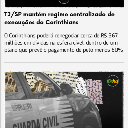
TJ/SP mantém regime centralizado de
execuções do Corinthians
O Corinthians poderá renegociar cerca de R$ 367
milhões em dívidas na esfera cível, dentro de um
plano que prevê o pagamento de pelo menos 60%