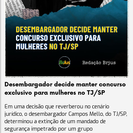
Desembargador decide manter concurso
exclusivo para mulheres no TJ/SP
Em uma decisão que reverberou no cenário
jurídico, o desembargador Campos Mello, do TJ/SP,
determinou a extinção de um mandado de
segurança impetrado por um grupo