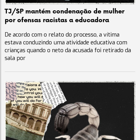
TJ/SP mantém condenação de mulher
por ofensas racistas a educadora
De acordo com o relato do processo, a vítima
estava conduzindo uma atividade educativa com
crianças quando o neto da acusada foi retirado da
sala por