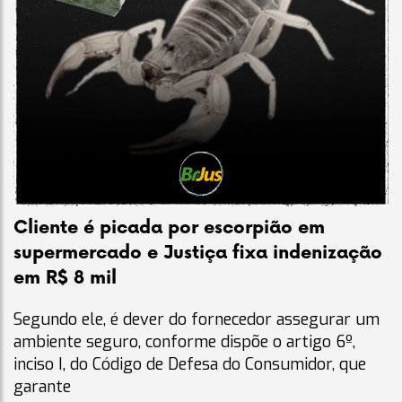
Cliente é picada por escorpião em
supermercado e Justiça fixa indenização
em R$ 8 mil
Segundo ele, é dever do fornecedor assegurar um
ambiente seguro, conforme dispõe o artigo 6º,
inciso I, do Código de Defesa do Consumidor, que
garante