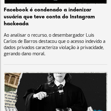
Facebook é condenado a indenizar
usuária que teve conta do Instagram
hackeada
Ao analisar o recurso, o desembargador Luis
Carlos de Barros destacou que o acesso indevido a
dados privados caracteriza violação à privacidade,
gerando dano moral.