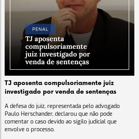
TJ aposenta compulsoriamente juiz
investigado por venda de sentenças
A defesa do juiz, representada pelo advogado
Paulo Herschander, declarou que não pode
comentar o caso devido ao sigilo judicial que
envolve o processo.