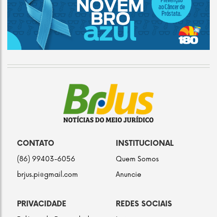
CONTATO
INSTITUCIONAL
(86) 99403-6056
Quem Somos
brjus.pi@gmail.com
Anuncie
PRIVACIDADE
REDES SOCIAIS