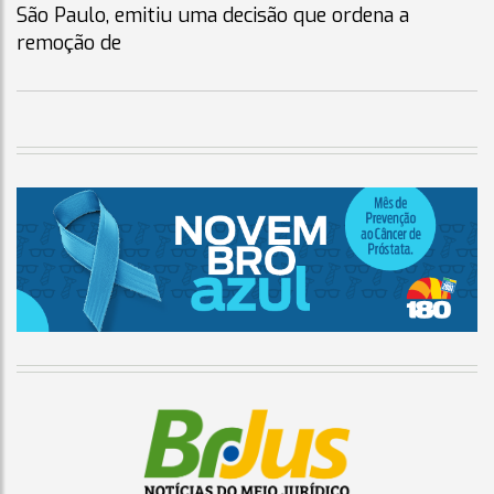
São Paulo, emitiu uma decisão que ordena a
remoção de