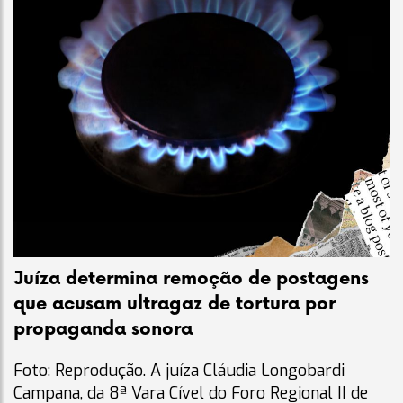
Juíza determina remoção de postagens
que acusam ultragaz de tortura por
propaganda sonora
Foto: Reprodução. A juíza Cláudia Longobardi
Campana, da 8ª Vara Cível do Foro Regional II de