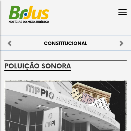
Previous
Nex
CONSTITUCIONAL
POLUIÇÃO SONORA