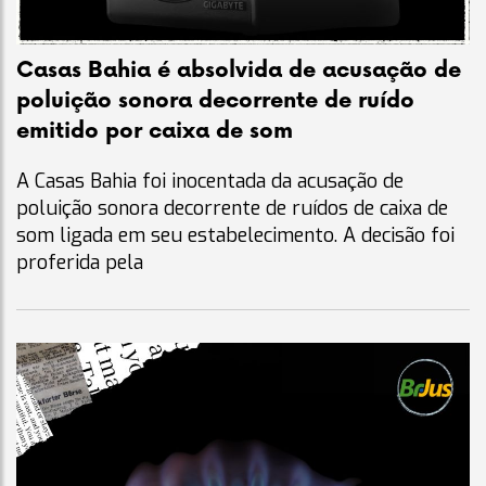
Casas Bahia é absolvida de acusação de
poluição sonora decorrente de ruído
emitido por caixa de som
A Casas Bahia foi inocentada da acusação de
poluição sonora decorrente de ruídos de caixa de
som ligada em seu estabelecimento. A decisão foi
proferida pela