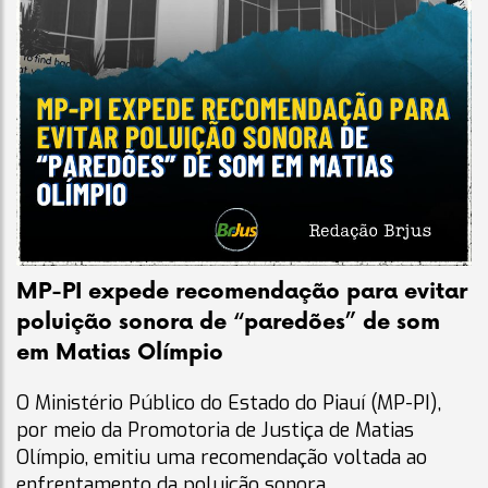
MP-PI expede recomendação para evitar
poluição sonora de “paredões” de som
em Matias Olímpio
O Ministério Público do Estado do Piauí (MP-PI),
por meio da Promotoria de Justiça de Matias
Olímpio, emitiu uma recomendação voltada ao
enfrentamento da poluição sonora