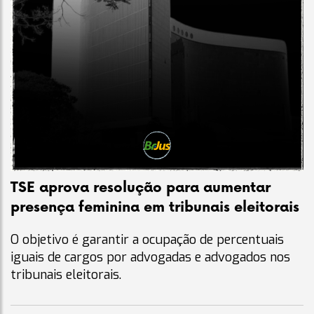
TSE aprova resolução para aumentar
presença feminina em tribunais eleitorais
O objetivo é garantir a ocupação de percentuais
iguais de cargos por advogadas e advogados nos
tribunais eleitorais.