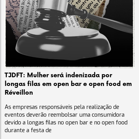
TJDFT: Mulher será indenizada por
longas filas em open bar e open food em
Réveillon
As empresas responsáveis pela realização de
eventos deverão reembolsar uma consumidora
devido a longas filas no open bar e no open food
durante a festa de