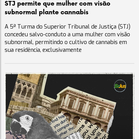
STJ permite que mulher com visão
subnormal plante cannabis
A 5ª Turma do Superior Tribunal de Justiça (STJ)
concedeu salvo-conduto a uma mulher com visão
subnormal, permitindo o cultivo de cannabis em
sua residência, exclusivamente