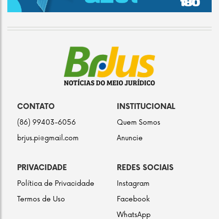
CONTATO
INSTITUCIONAL
(86) 99403-6056
Quem Somos
brjus.pi@gmail.com
Anuncie
PRIVACIDADE
REDES SOCIAIS
Política de Privacidade
Instagram
Termos de Uso
Facebook
WhatsApp