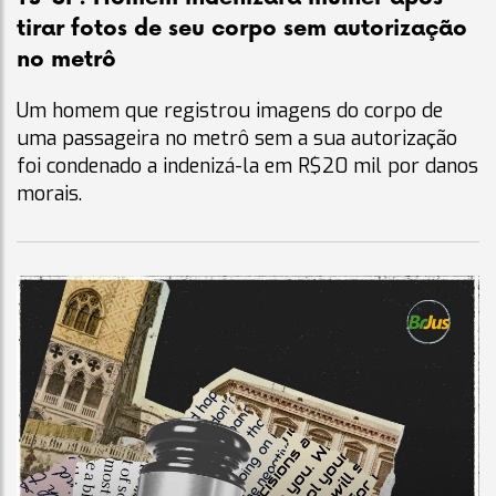
tirar fotos de seu corpo sem autorização
no metrô
Um homem que registrou imagens do corpo de
uma passageira no metrô sem a sua autorização
foi condenado a indenizá-la em R$20 mil por danos
morais.