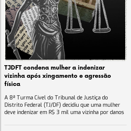
TJDFT condena mulher a indenizar
vizinha após xingamento e agressão
física
A 8ª Turma Cível do Tribunal de Justiça do
Distrito Federal (TJ/DF) decidiu que uma mulher
deve indenizar em R$ 3 mil uma vizinha por danos