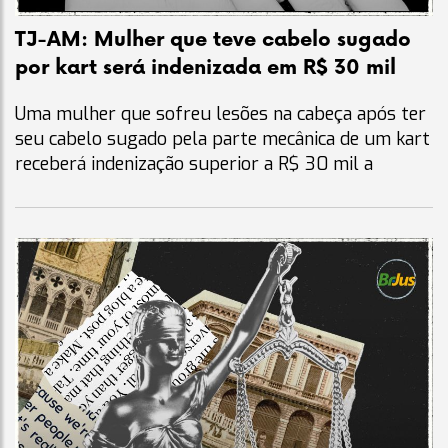
TJ-AM: Mulher que teve cabelo sugado
por kart será indenizada em R$ 30 mil
Uma mulher que sofreu lesões na cabeça após ter
seu cabelo sugado pela parte mecânica de um kart
receberá indenização superior a R$ 30 mil a