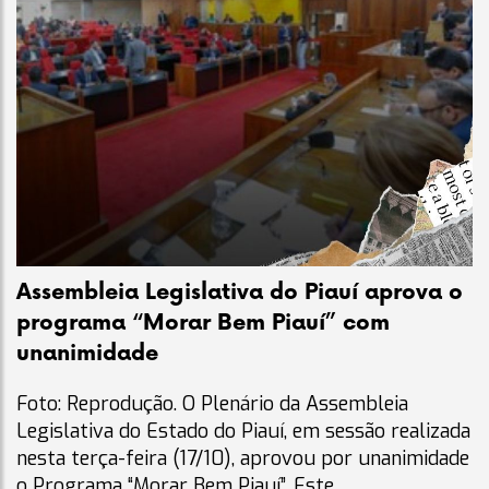
Assembleia Legislativa do Piauí aprova o
programa “Morar Bem Piauí” com
unanimidade
Foto: Reprodução. O Plenário da Assembleia
Legislativa do Estado do Piauí, em sessão realizada
nesta terça-feira (17/10), aprovou por unanimidade
o Programa “Morar Bem Piauí”. Este