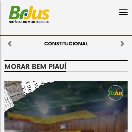
Previous
Nex
CONSTITUCIONAL
MORAR BEM PIAUÍ