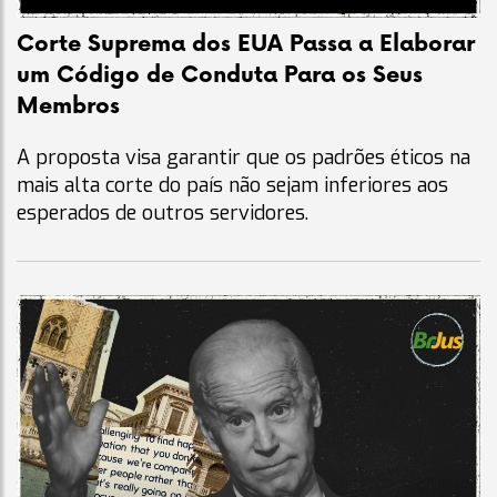
Corte Suprema dos EUA Passa a Elaborar
um Código de Conduta Para os Seus
Membros
A proposta visa garantir que os padrões éticos na
mais alta corte do país não sejam inferiores aos
esperados de outros servidores.