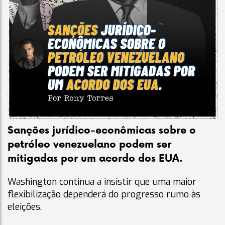
Sanções jurídico-econômicas sobre o
petróleo venezuelano podem ser
mitigadas por um acordo dos EUA.
Washington continua a insistir que uma maior
flexibilização dependerá do progresso rumo às
eleições.