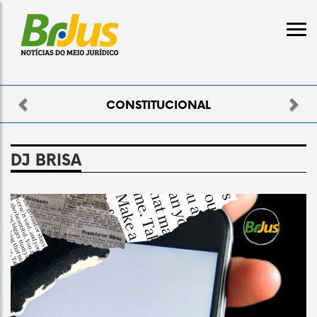
Previous
Nex
CONSTITUCIONAL
DJ BRISA