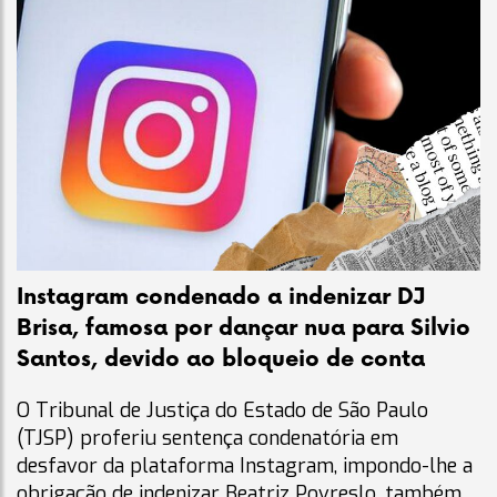
Instagram condenado a indenizar DJ
Brisa, famosa por dançar nua para Silvio
Santos, devido ao bloqueio de conta
O Tribunal de Justiça do Estado de São Paulo
(TJSP) proferiu sentença condenatória em
desfavor da plataforma Instagram, impondo-lhe a
obrigação de indenizar Beatriz Povreslo, também