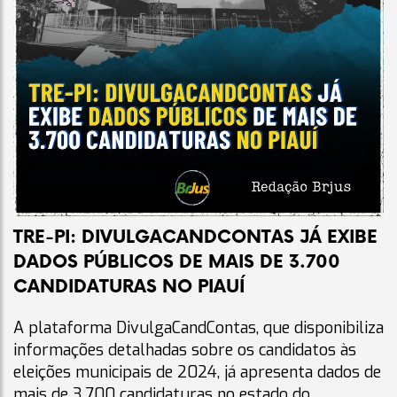
TRE-PI: DIVULGACANDCONTAS JÁ EXIBE
DADOS PÚBLICOS DE MAIS DE 3.700
CANDIDATURAS NO PIAUÍ
A plataforma DivulgaCandContas, que disponibiliza
informações detalhadas sobre os candidatos às
eleições municipais de 2024, já apresenta dados de
mais de 3.700 candidaturas no estado do