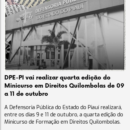
DPE-PI vai realizar quarta edição do
Minicurso em Direitos Quilombolas de 09
a 11 de outubro
A Defensoria Pública do Estado do Piauí realizará,
entre os dias 9 e 11 de outubro, a quarta edição do
Minicurso de Formação em Direitos Quilombolas.