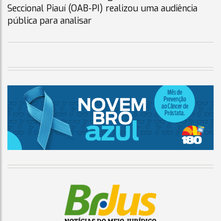
Seccional Piauí (OAB-PI) realizou uma audiência
pública para analisar