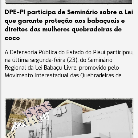
DPE-PI participa de Seminário sobre a Lei
que garante proteção aos babaçuais e
direitos das mulheres quebradeiras de
coco
A Defensoria Pública do Estado do Piauí participou,
na última segunda-feira (23), do Seminário
Regional da Lei Babaçu Livre, promovido pelo
Movimento Interestadual das Quebradeiras de