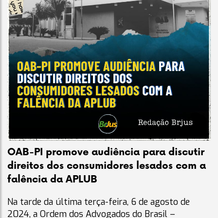
OAB-PI promove audiência para discutir
direitos dos consumidores lesados com a
falência da APLUB
Na tarde da última terça-feira, 6 de agosto de
2024, a Ordem dos Advogados do Brasil –