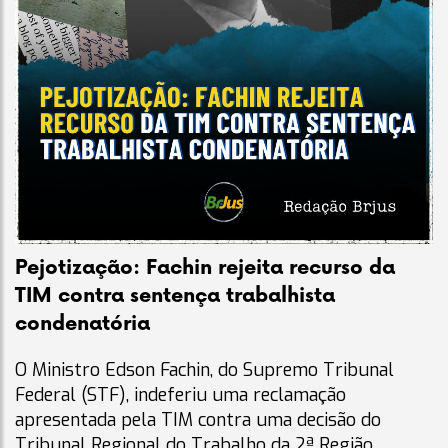
Pejotização: Fachin rejeita recurso da
TIM contra sentença trabalhista
condenatória
O Ministro Edson Fachin, do Supremo Tribunal
Federal (STF), indeferiu uma reclamação
apresentada pela TIM contra uma decisão do
Tribunal Regional do Trabalho da 2ª Região