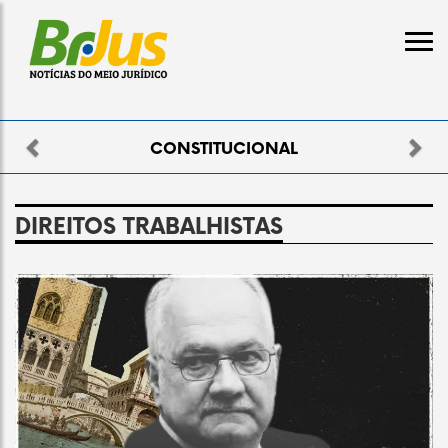
Previous
Nex
CONSTITUCIONAL
DIREITOS TRABALHISTAS