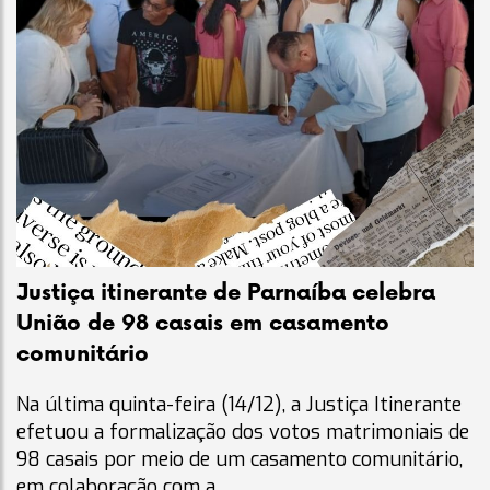
Justiça itinerante de Parnaíba celebra
União de 98 casais em casamento
comunitário
Na última quinta-feira (14/12), a Justiça Itinerante
efetuou a formalização dos votos matrimoniais de
98 casais por meio de um casamento comunitário,
em colaboração com a