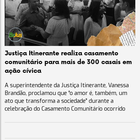
Justiça Itinerante realiza casamento
comunitário para mais de 300 casais em
ação cívica
A superintendente da Justiça Itinerante, Vanessa
Brandão, proclamou que “o amor é, também, um
ato que transforma a sociedade” durante a
celebração do Casamento Comunitário ocorrido