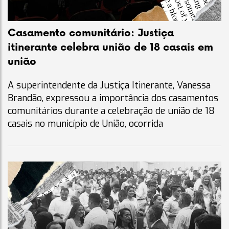
Casamento comunitário: Justiça
itinerante celebra união de 18 casais em
união
A superintendente da Justiça Itinerante, Vanessa
Brandão, expressou a importância dos casamentos
comunitários durante a celebração de união de 18
casais no município de União, ocorrida