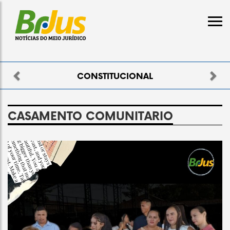
Previous
Nex
CONSTITUCIONAL
CASAMENTO COMUNITARIO