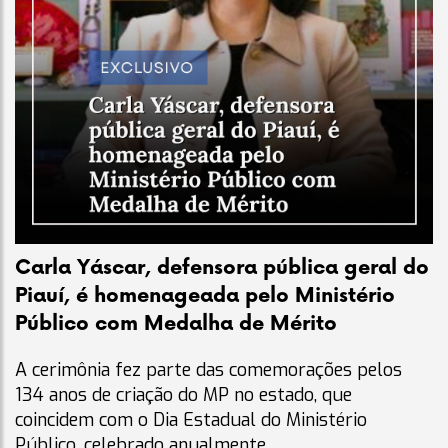
Carla Yáscar, defensora pública geral do
Piauí, é homenageada pelo Ministério
Público com Medalha de Mérito
A cerimônia fez parte das comemorações pelos
134 anos de criação do MP no estado, que
coincidem com o Dia Estadual do Ministério
Público, celebrado anualmente