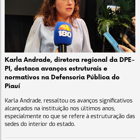
Karla Andrade, diretora regional da DPE-
PI, destaca avanços estruturais e
normativos na Defensoria Pública do
Piauí
Karla Andrade, ressaltou os avanços significativos
alcançados na instituição nos últimos anos,
especialmente no que se refere à estruturação das
sedes do interior do estado.