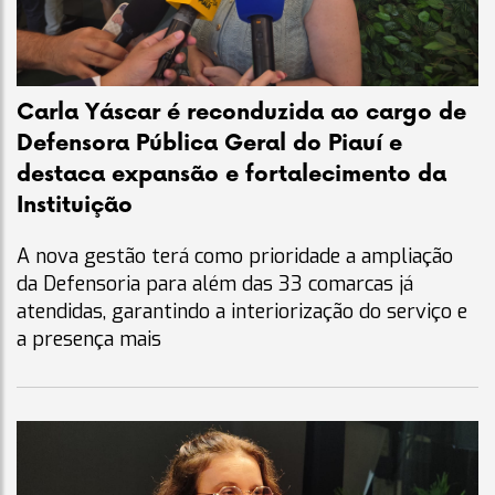
Carla Yáscar é reconduzida ao cargo de
Defensora Pública Geral do Piauí e
destaca expansão e fortalecimento da
Instituição
A nova gestão terá como prioridade a ampliação
da Defensoria para além das 33 comarcas já
atendidas, garantindo a interiorização do serviço e
a presença mais