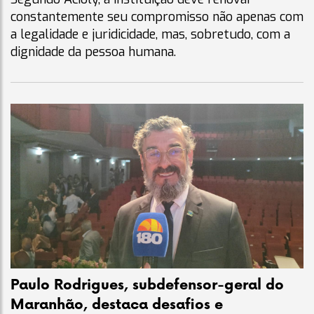
constantemente seu compromisso não apenas com
a legalidade e juridicidade, mas, sobretudo, com a
dignidade da pessoa humana.
Paulo Rodrigues, subdefensor-geral do
Maranhão, destaca desafios e