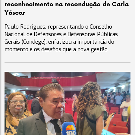
reconhecimento na recondução de Carla
Yáscar
Paulo Rodrigues, representando o Conselho
Nacional de Defensores e Defensoras Públicas
Gerais (Condege), enfatizou a importância do
momento e os desafios que a nova gestão