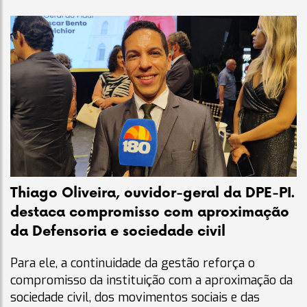
Thiago Oliveira, ouvidor-geral da DPE-PI.
destaca compromisso com aproximação
da Defensoria e sociedade civil
Para ele, a continuidade da gestão reforça o
compromisso da instituição com a aproximação da
sociedade civil, dos movimentos sociais e das