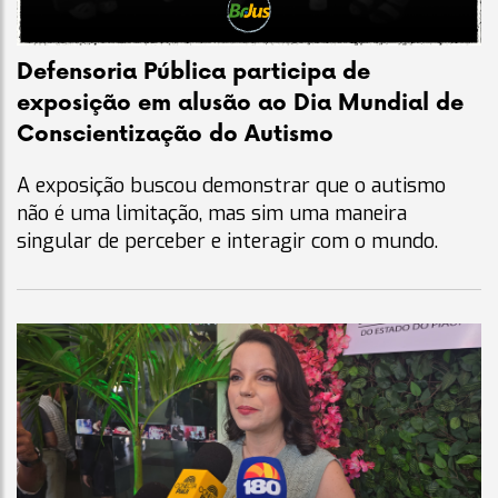
Defensoria Pública participa de
exposição em alusão ao Dia Mundial de
Conscientização do Autismo
A exposição buscou demonstrar que o autismo
não é uma limitação, mas sim uma maneira
singular de perceber e interagir com o mundo.