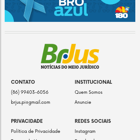
CONTATO
INSTITUCIONAL
(86) 99403-6056
Quem Somos
brjus.pi@gmail.com
Anuncie
PRIVACIDADE
REDES SOCIAIS
Política de Privacidade
Instagram