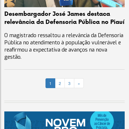
Desembargador José James destaca
relevância da Defensoria Pública no Piauí
O magistrado ressaltou a relevância da Defensoria
Pública no atendimento à população vulnerável e
reafirmou a expectativa de avanços na nova
gestão.
1
2
3
»