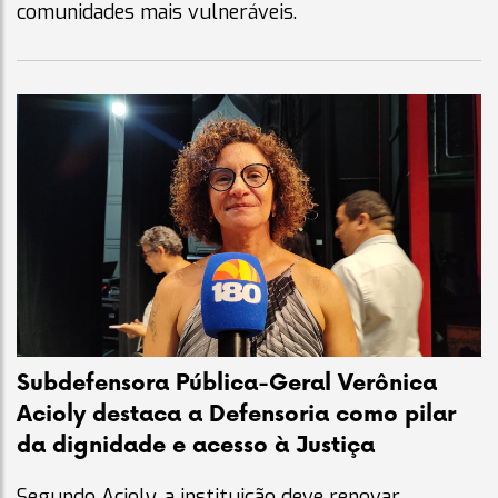
comunidades mais vulneráveis.
Subdefensora Pública-Geral Verônica
Acioly destaca a Defensoria como pilar
da dignidade e acesso à Justiça
Segundo Acioly, a instituição deve renovar