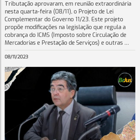
Tributação aprovaram, em reunião extraordinária
nesta quarta-feira (08/11), o Projeto de Lei
Complementar do Governo 11/23. Este projeto
propõe modificações na legislação que regula a
cobrança do ICMS (Imposto sobre Circulação de
Mercadorias e Prestação de Serviços) e outras …
08/11/2023