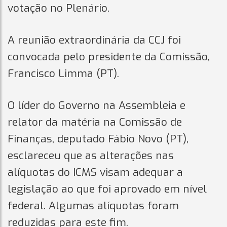
votação no Plenário.
A reunião extraordinária da CCJ foi
convocada pelo presidente da Comissão,
Francisco Limma (PT).
O líder do Governo na Assembleia e
relator da matéria na Comissão de
Finanças, deputado Fábio Novo (PT),
esclareceu que as alterações nas
alíquotas do ICMS visam adequar a
legislação ao que foi aprovado em nível
federal. Algumas alíquotas foram
reduzidas para este fim.