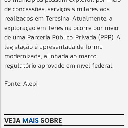
de concessões, serviços similares aos
realizados em Teresina. Atualmente, a
exploração em Teresina ocorre por meio
de uma Parceria Público-Privada (PPP). A
legislação é apresentada de forma
modernizada, alinhada ao marco
regulatório aprovado em nível federal.
Fonte: Alepi.
VEJA
MAIS
SOBRE