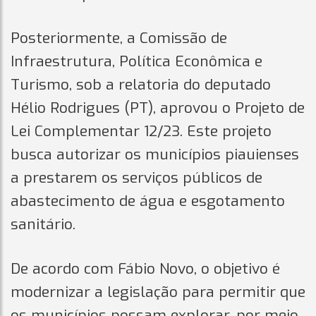
Posteriormente, a Comissão de
Infraestrutura, Política Econômica e
Turismo, sob a relatoria do deputado
Hélio Rodrigues (PT), aprovou o Projeto de
Lei Complementar 12/23. Este projeto
busca autorizar os municípios piauienses
a prestarem os serviços públicos de
abastecimento de água e esgotamento
sanitário.
De acordo com Fábio Novo, o objetivo é
modernizar a legislação para permitir que
os municípios possam explorar, por meio