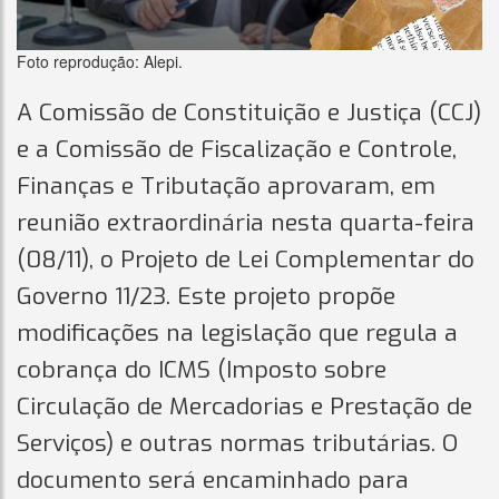
Foto reprodução: Alepi.
A Comissão de Constituição e Justiça (CCJ)
e a Comissão de Fiscalização e Controle,
Finanças e Tributação aprovaram, em
reunião extraordinária nesta quarta-feira
(08/11), o Projeto de Lei Complementar do
Governo 11/23. Este projeto propõe
modificações na legislação que regula a
cobrança do ICMS (Imposto sobre
Circulação de Mercadorias e Prestação de
Serviços) e outras normas tributárias. O
documento será encaminhado para