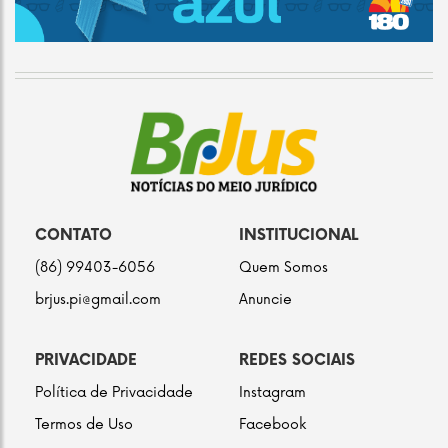
CONTATO
INSTITUCIONAL
(86) 99403-6056
Quem Somos
brjus.pi@gmail.com
Anuncie
PRIVACIDADE
REDES SOCIAIS
Política de Privacidade
Instagram
Termos de Uso
Facebook