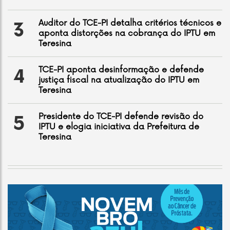
Auditor do TCE-PI detalha critérios técnicos e
3
aponta distorções na cobrança do IPTU em
Teresina
TCE-PI aponta desinformação e defende
4
justiça fiscal na atualização do IPTU em
Teresina
Presidente do TCE-PI defende revisão do
5
IPTU e elogia iniciativa da Prefeitura de
Teresina