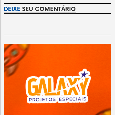
DEIXE
SEU COMENTÁRIO