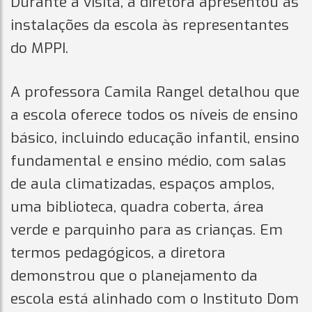
Durante a visita, a diretora apresentou as
instalações da escola às representantes
do MPPI.
A professora Camila Rangel detalhou que
a escola oferece todos os níveis de ensino
básico, incluindo educação infantil, ensino
fundamental e ensino médio, com salas
de aula climatizadas, espaços amplos,
uma biblioteca, quadra coberta, área
verde e parquinho para as crianças. Em
termos pedagógicos, a diretora
demonstrou que o planejamento da
escola está alinhado com o Instituto Dom