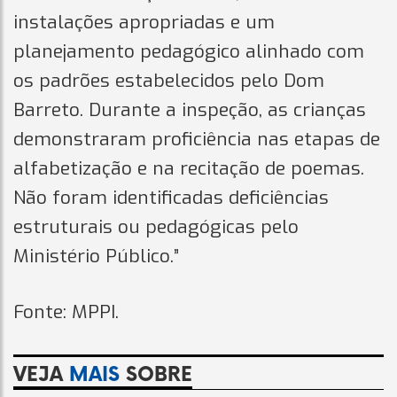
instalações apropriadas e um
planejamento pedagógico alinhado com
os padrões estabelecidos pelo Dom
Barreto. Durante a inspeção, as crianças
demonstraram proficiência nas etapas de
alfabetização e na recitação de poemas.
Não foram identificadas deficiências
estruturais ou pedagógicas pelo
Ministério Público.”
Fonte: MPPI.
VEJA
MAIS
SOBRE