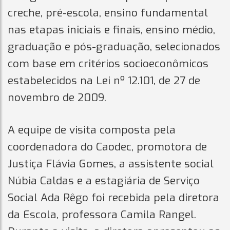
creche, pré-escola, ensino fundamental
nas etapas iniciais e finais, ensino médio,
graduação e pós-graduação, selecionados
com base em critérios socioeconômicos
estabelecidos na Lei nº 12.101, de 27 de
novembro de 2009.
A equipe de visita composta pela
coordenadora do Caodec, promotora de
Justiça Flávia Gomes, a assistente social
Núbia Caldas e a estagiária de Serviço
Social Ada Rêgo foi recebida pela diretora
da Escola, professora Camila Rangel.