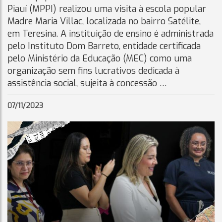
Piauí (MPPI) realizou uma visita à escola popular
Madre Maria Villac, localizada no bairro Satélite,
em Teresina. A instituição de ensino é administrada
pelo Instituto Dom Barreto, entidade certificada
pelo Ministério da Educação (MEC) como uma
organização sem fins lucrativos dedicada à
assistência social, sujeita à concessão …
07/11/2023