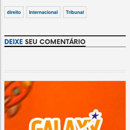
direito
Internacional
Tribunal
DEIXE
SEU COMENTÁRIO