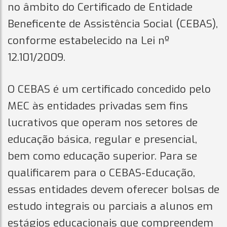
no âmbito do Certificado de Entidade
Beneficente de Assistência Social (CEBAS),
conforme estabelecido na Lei nº
12.101/2009.
O CEBAS é um certificado concedido pelo
MEC às entidades privadas sem fins
lucrativos que operam nos setores de
educação básica, regular e presencial,
bem como educação superior. Para se
qualificarem para o CEBAS-Educação,
essas entidades devem oferecer bolsas de
estudo integrais ou parciais a alunos em
estágios educacionais que compreendem