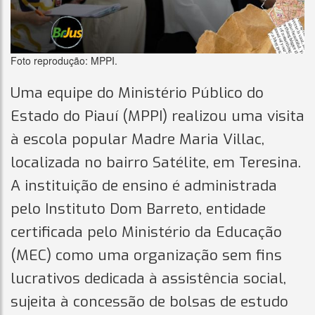
Foto reprodução: MPPI.
Uma equipe do Ministério Público do
Estado do Piauí (MPPI) realizou uma visita
à escola popular Madre Maria Villac,
localizada no bairro Satélite, em Teresina.
A instituição de ensino é administrada
pelo Instituto Dom Barreto, entidade
certificada pelo Ministério da Educação
(MEC) como uma organização sem fins
lucrativos dedicada à assistência social,
sujeita à concessão de bolsas de estudo