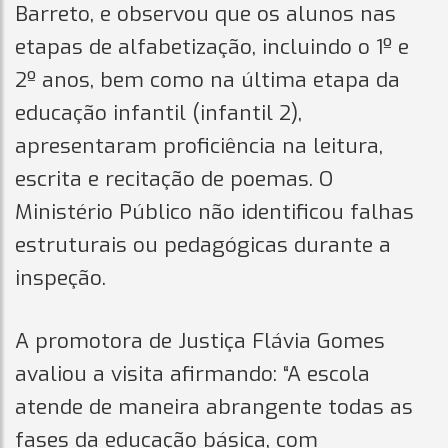
Barreto, e observou que os alunos nas
etapas de alfabetização, incluindo o 1º e
2º anos, bem como na última etapa da
educação infantil (infantil 2),
apresentaram proficiência na leitura,
escrita e recitação de poemas. O
Ministério Público não identificou falhas
estruturais ou pedagógicas durante a
inspeção.
A promotora de Justiça Flávia Gomes
avaliou a visita afirmando: “A escola
atende de maneira abrangente todas as
fases da educação básica, com