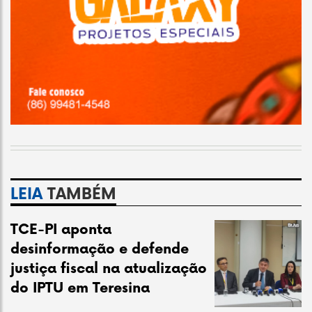
LEIA
TAMBÉM
TCE-PI aponta
desinformação e defende
justiça fiscal na atualização
do IPTU em Teresina