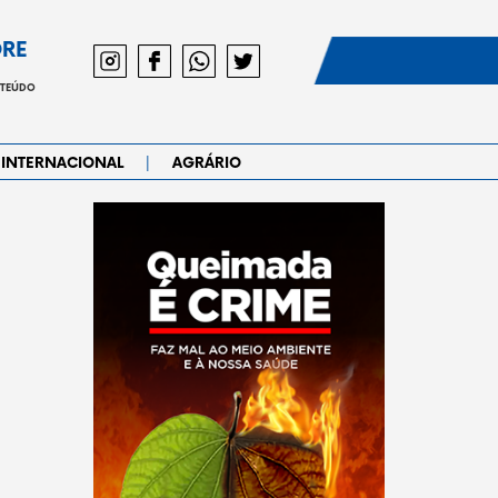
DRE
NTEÚDO
|
INTERNACIONAL
AGRÁRIO