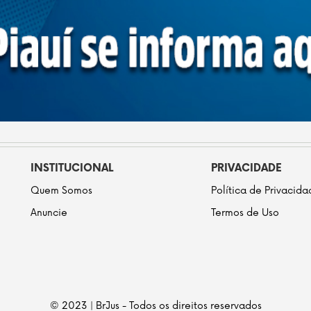
INSTITUCIONAL
PRIVACIDADE
Quem Somos
Política de Privacid
Anuncie
Termos de Uso
© 2023 | BrJus - Todos os direitos reservados