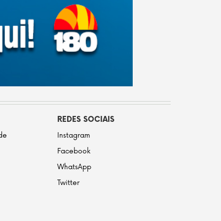
REDES SOCIAIS
ade
Instagram
Facebook
WhatsApp
Twitter