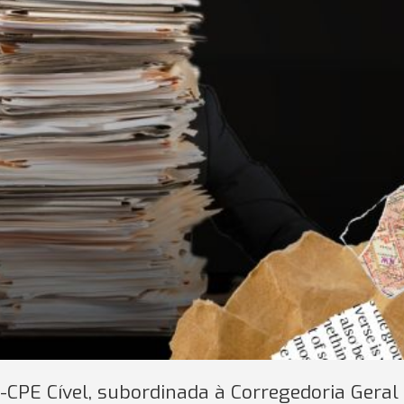
-CPE Cível, subordinada à Corregedoria Geral