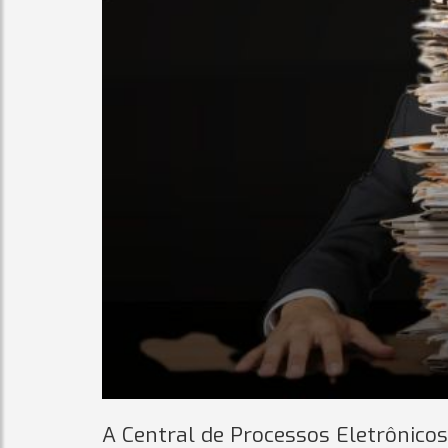
A Central de Processos Eletrônicos