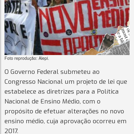
Foto reprodução: Alepi.
O Governo Federal submeteu ao
Congresso Nacional um projeto de lei que
estabelece as diretrizes para a Política
Nacional de Ensino Médio, com o
propósito de efetuar alterações no novo
ensino médio, cuja aprovação ocorreu em
2017.