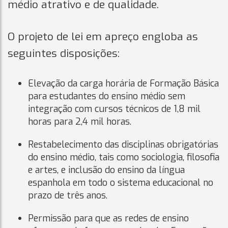
médio atrativo e de qualidade.
O projeto de lei em apreço engloba as
seguintes disposições:
Elevação da carga horária de Formação Básica
para estudantes do ensino médio sem
integração com cursos técnicos de 1,8 mil
horas para 2,4 mil horas.
Restabelecimento das disciplinas obrigatórias
do ensino médio, tais como sociologia, filosofia
e artes, e inclusão do ensino da língua
espanhola em todo o sistema educacional no
prazo de três anos.
Permissão para que as redes de ensino