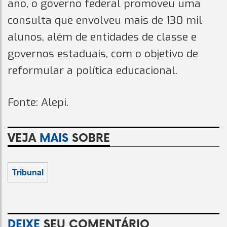
ano, o governo federal promoveu uma
consulta que envolveu mais de 130 mil
alunos, além de entidades de classe e
governos estaduais, com o objetivo de
reformular a política educacional.
Fonte: Alepi.
VEJA
MAIS
SOBRE
Tribunal
DEIXE
SEU COMENTÁRIO