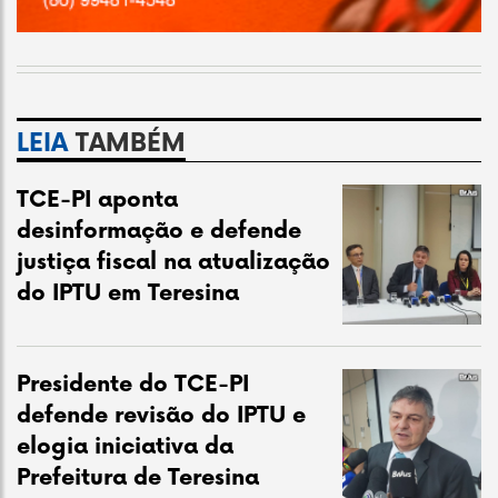
LEIA
TAMBÉM
TCE-PI aponta
desinformação e defende
justiça fiscal na atualização
do IPTU em Teresina
Presidente do TCE-PI
defende revisão do IPTU e
elogia iniciativa da
Prefeitura de Teresina