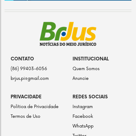
CONTATO
INSTITUCIONAL
(86) 99403-6056
Quem Somos
brjus.pi@gmail.com
Anuncie
PRIVACIDADE
REDES SOCIAIS
Política de Privacidade
Instagram
Termos de Uso
Facebook
WhatsApp
Twitter