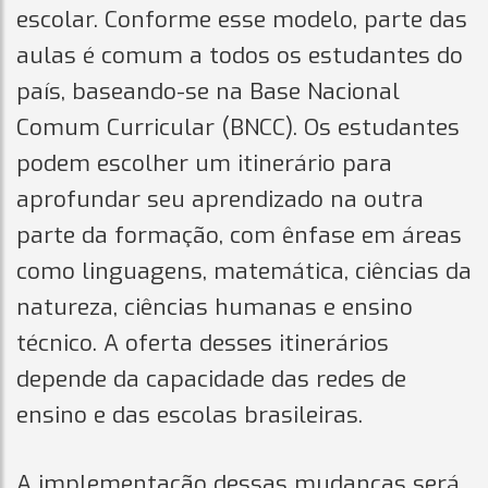
escolar. Conforme esse modelo, parte das
aulas é comum a todos os estudantes do
país, baseando-se na Base Nacional
Comum Curricular (BNCC). Os estudantes
podem escolher um itinerário para
aprofundar seu aprendizado na outra
parte da formação, com ênfase em áreas
como linguagens, matemática, ciências da
natureza, ciências humanas e ensino
técnico. A oferta desses itinerários
depende da capacidade das redes de
ensino e das escolas brasileiras.
A implementação dessas mudanças será