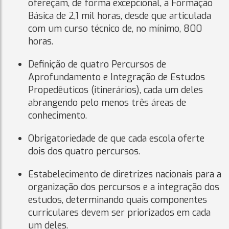
ofereçam, de forma excepcional, a Formação
Básica de 2,1 mil horas, desde que articulada
com um curso técnico de, no mínimo, 800
horas.
Definição de quatro Percursos de
Aprofundamento e Integração de Estudos
Propedêuticos (itinerários), cada um deles
abrangendo pelo menos três áreas de
conhecimento.
Obrigatoriedade de que cada escola oferte
dois dos quatro percursos.
Estabelecimento de diretrizes nacionais para a
organização dos percursos e a integração dos
estudos, determinando quais componentes
curriculares devem ser priorizados em cada
um deles.