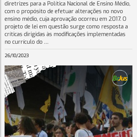
diretrizes para a Política Nacional de Ensino Médio,
com o propósito de efetuar alterações no novo
ensino médio, cuja aprovação ocorreu em 2017. O
projeto de lei em questão surge como resposta a
críticas dirigidas às modificações implementadas
no currículo do …
26/10/2023