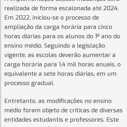
realizada de forma escalonada até 2024.
Em 2022, iniciou-se o processo de
ampliação da carga horária para cinco
horas diárias para os alunos do 1º ano do
ensino médio. Seguindo a legislação
vigente, as escolas deverão aumentar a
carga horária para 1,4 mil horas anuais, o
equivalente a sete horas diárias, em um
processo gradual.
Entretanto, as modificações no ensino
médio foram objeto de críticas de diversas
entidades estudantis e professores. Este