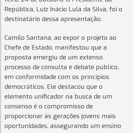
República, Luiz Inácio Lula da Silva, foi o
destinatário dessa apresentação.
Camilo Santana, ao expor o projeto ao
Chefe de Estado, manifestou que a
proposta emergiu de um extenso
processo de consulta e debate público,
em conformidade com os princípios
democráticos. Ele destacou que o
elemento unificador na busca de um
consenso é o compromisso de
proporcionar às gerações jovens mais
oportunidades, assegurando um ensino