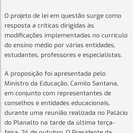
O projeto de lei em questão surge como
resposta a críticas dirigidas às
modificações implementadas no currículo
do ensino médio por várias entidades,
estudantes, professores e especialistas.
A proposição foi apresentada pelo
Ministro da Educação, Camilo Santana,
em conjunto com representantes de
conselhos e entidades educacionais,
durante uma reunião realizada no Palácio
do Planalto na tarde da última terça-
feira, 24 de outubro. O Presidente da