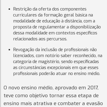
Restrição da oferta dos componentes
curriculares da formação geral básica na
modalidade de educação à distância, com a
proposta de regulamentar a disponibilização
dessa modalidade em contextos específicos
relacionados aos percursos.
Revogação da inclusão de profissionais não
licenciados, com notório saber reconhecido, na
categoria de magistério, sendo especificadas
as circunstâncias excepcionais em que esses
profissionais poderão atuar no ensino médio.
O novo ensino médio, aprovado em 2017,
teve como objetivo tornar essa etapa de
ensino mais atrativa e combater a evasão