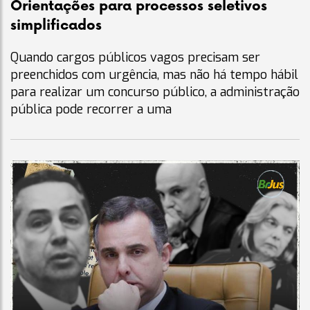
Orientações para processos seletivos
simplificados
Quando cargos públicos vagos precisam ser
preenchidos com urgência, mas não há tempo hábil
para realizar um concurso público, a administração
pública pode recorrer a uma