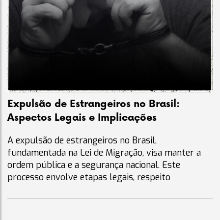
Expulsão de Estrangeiros no Brasil:
Aspectos Legais e Implicações
A expulsão de estrangeiros no Brasil,
fundamentada na Lei de Migração, visa manter a
ordem pública e a segurança nacional. Este
processo envolve etapas legais, respeito