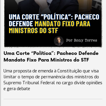
Uma Corte “Política”: Pacheco Defende
Mandato Fixo Para Ministros do STF
Uma proposta de emenda à Constituição que visa
limitar o tempo de permanência dos ministros do
Supremo Tribunal Federal no cargo divide opiniões
e gera debate