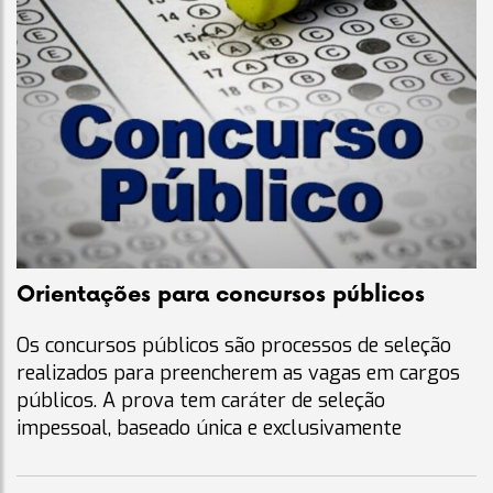
Orientações para concursos públicos
Os concursos públicos são processos de seleção
realizados para preencherem as vagas em cargos
públicos. A prova tem caráter de seleção
impessoal, baseado única e exclusivamente