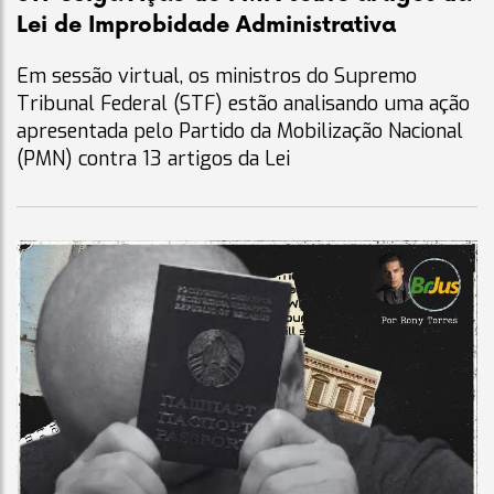
Lei de Improbidade Administrativa
Em sessão virtual, os ministros do Supremo
Tribunal Federal (STF) estão analisando uma ação
apresentada pelo Partido da Mobilização Nacional
(PMN) contra 13 artigos da Lei