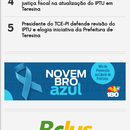
4
justiça fiscal na atualização do IPTU em
Teresina
Presidente do TCE-PI defende revisão do
5
IPTU e elogia iniciativa da Prefeitura de
Teresina