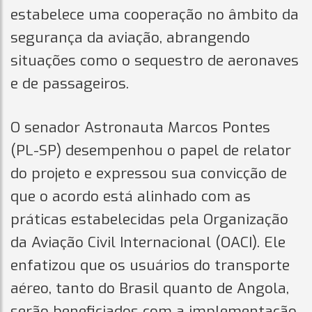
estabelece uma cooperação no âmbito da
segurança da aviação, abrangendo
situações como o sequestro de aeronaves
e de passageiros.
O senador Astronauta Marcos Pontes
(PL-SP) desempenhou o papel de relator
do projeto e expressou sua convicção de
que o acordo está alinhado com as
práticas estabelecidas pela Organização
da Aviação Civil Internacional (OACI). Ele
enfatizou que os usuários do transporte
aéreo, tanto do Brasil quanto de Angola,
serão beneficiados com a implementação