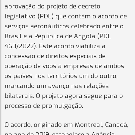
aprovação do projeto de decreto
legislativo (PDL) que contém o acordo de
serviços aeronáuticos celebrado entre o
Brasil e a República de Angola (PDL
460/2022). Este acordo viabiliza a
concessão de direitos especiais de
operação de voos a empresas de ambos
os países nos territórios um do outro,
marcando um avanço nas relações
bilaterais. O projeto agora segue para o
processo de promulgação.
O acordo, originado em Montreal, Canadá,
no ano de 2019, estabelece a Agência