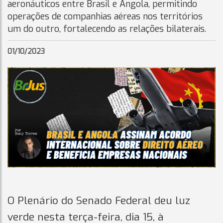
aeronáuticos entre Brasil e Angola, permitindo
operações de companhias aéreas nos territórios
um do outro, fortalecendo as relações bilaterais.
01/10/2023
O Plenário do Senado Federal deu luz
verde nesta terça-feira, dia 15, à