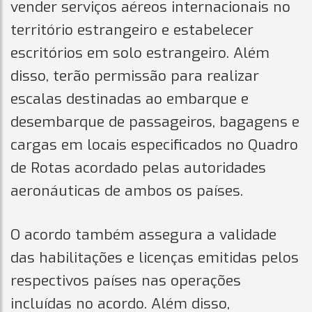
vender serviços aéreos internacionais no
território estrangeiro e estabelecer
escritórios em solo estrangeiro. Além
disso, terão permissão para realizar
escalas destinadas ao embarque e
desembarque de passageiros, bagagens e
cargas em locais especificados no Quadro
de Rotas acordado pelas autoridades
aeronáuticas de ambos os países.
O acordo também assegura a validade
das habilitações e licenças emitidas pelos
respectivos países nas operações
incluídas no acordo. Além disso,