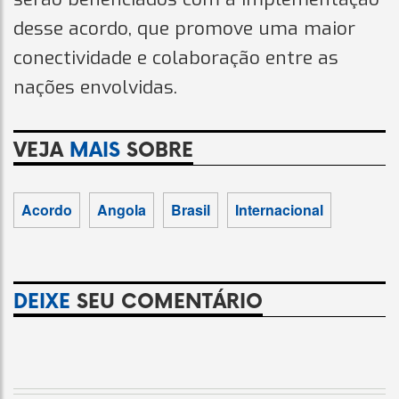
desse acordo, que promove uma maior
conectividade e colaboração entre as
nações envolvidas.
VEJA
MAIS
SOBRE
Acordo
Angola
Brasil
Internacional
DEIXE
SEU COMENTÁRIO