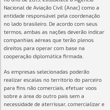
Nacional de Aviação Civil (Anac) como a
entidade responsável pela coordenação
no lado brasileiro. De acordo com seus
termos, ambas as nações deverão indicar
companhias aéreas que terão plenos
direitos para operar com base na
cooperação diplomática firmada.
As empresas selecionadas poderão
realizar escalas no território do parceiro
para fins não comerciais, efetuar voos
sobre a área do outro país sem a
necessidade de aterrissar, comercializar e