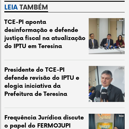
LEIA
TAMBÉM
TCE-PI aponta
desinformação e defende
justiça fiscal na atualização
do IPTU em Teresina
Presidente do TCE-PI
defende revisão do IPTU e
elogia iniciativa da
Prefeitura de Teresina
Frequência Jurídica discute
o papel do FERMOJUPI