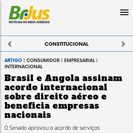
Previous
Nex
ELEITORAL
ARTIGO
| CONSUMIDOR | EMPRESARIAL |
INTERNACIONAL
Brasil e Angola assinam
acordo internacional
sobre direito aéreo e
beneficia empresas
nacionais
O Senado aprovou o acordo de serviços