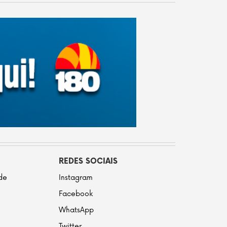
REDES SOCIAIS
ade
Instagram
Facebook
WhatsApp
Twitter