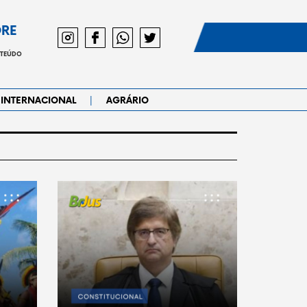
DRE
NTEÚDO
|
INTERNACIONAL
AGRÁRIO