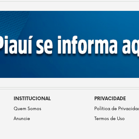
INSTITUCIONAL
PRIVACIDADE
Quem Somos
Política de Privacid
Anuncie
Termos de Uso